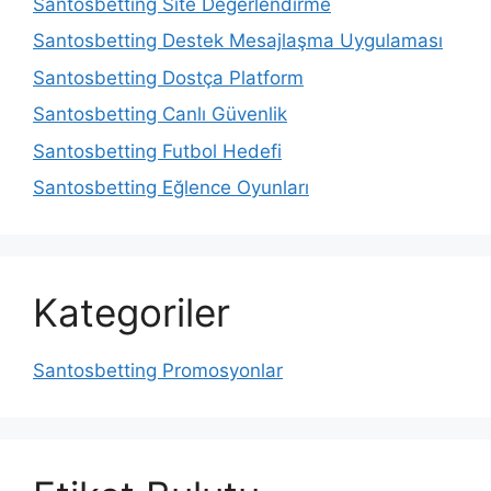
Santosbetting Site Değerlendirme
Santosbetting Destek Mesajlaşma Uygulaması
Santosbetting Dostça Platform
Santosbetting Canlı Güvenlik
Santosbetting Futbol Hedefi
Santosbetting Eğlence Oyunları
Kategoriler
Santosbetting Promosyonlar