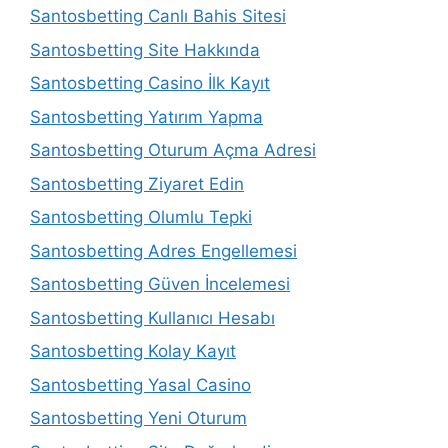
Santosbetting Canlı Bahis Sitesi
Santosbetting Site Hakkında
Santosbetting Casino İlk Kayıt
Santosbetting Yatırım Yapma
Santosbetting Oturum Açma Adresi
Santosbetting Ziyaret Edin
Santosbetting Olumlu Tepki
Santosbetting Adres Engellemesi
Santosbetting Güven İncelemesi
Santosbetting Kullanıcı Hesabı
Santosbetting Kolay Kayıt
Santosbetting Yasal Casino
Santosbetting Yeni Oturum