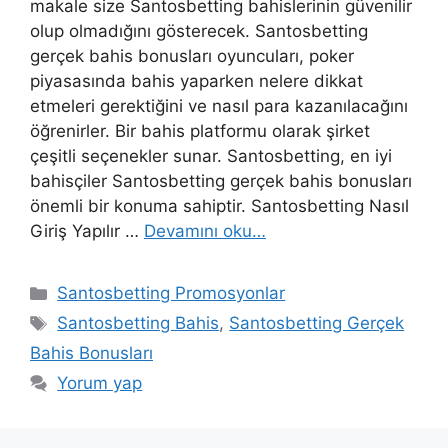
makale size Santosbetting bahislerinin güvenilir
olup olmadığını gösterecek. Santosbetting
gerçek bahis bonusları oyuncuları, poker
piyasasında bahis yaparken nelere dikkat
etmeleri gerektiğini ve nasıl para kazanılacağını
öğrenirler. Bir bahis platformu olarak şirket
çeşitli seçenekler sunar. Santosbetting, en iyi
bahisçiler Santosbetting gerçek bahis bonusları
önemli bir konuma sahiptir. Santosbetting Nasıl
Giriş Yapılır …
Devamını oku…
Kategoriler
Santosbetting Promosyonlar
Etiketler
Santosbetting Bahis
,
Santosbetting Gerçek
Bahis Bonusları
Yorum yap