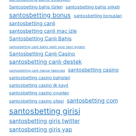
Santosbetting bahis türleri
santosbetting bahis şirketi
santosbetting bonus
santosbetting bonusları
santosbetting canli
santosbetting canli maç izle
Santosbetting Canlı Bahis
santosbetting canlı bahis nedir spor nasıl oynanır
Santosbetting Canlı Casino
santosbetting canlı destek
santosbetting casino
santosbetting canlı maçlar hakkında
santosbetting casino bahisleri
santosbetting casino i̇lk kayıt
santosbetting casino oyunları
santosbetting com
santosbetting casino sitesi
santosbetting girisi
santosbetting giris twitter
santosbetting giris yap