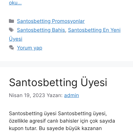
oku…
Kategoriler
Santosbetting Promosyonlar
Etiketler
Santosbetting Bahis
,
Santosbetting En Yeni
Üyesi
Yorum yap
Santosbetting Üyesi
Nisan 19, 2023
Yazarı:
admin
Santosbetting üyesi Santosbetting üyesi,
özellikle agresif canlı bahisler için çok sayıda
kupon tutar. Bu sayede büyük kazanan