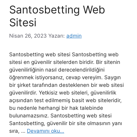
Santosbetting Web
Sitesi
Nisan 26, 2023
Yazarı:
admin
Santosbetting web sitesi Santosbetting web
sitesi en güvenilir sitelerden biridir. Bir sitenin
güvenilirliğinin nasıl derecelendirildiğini
öğrenmek istiyorsanız, cevap vereyim. Saygın
bir şirket tarafından desteklenen bir web sitesi
güvenilirdir. Yetkisiz web siteleri, güvenilirlik
açısından test edilmemiş basit web siteleridir,
bu nedenle herhangi bir hak talebinde
bulunamazsınız. Santosbetting web sitesi
Santosbetting, güvenilir bir site olmasının yanı
sıra, …
Devamını oku…