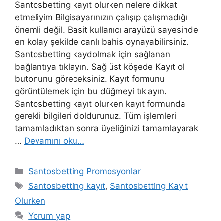
Santosbetting kayıt olurken nelere dikkat
etmeliyim Bilgisayarınızın çalışıp çalışmadığı
önemli değil. Basit kullanıcı arayüzü sayesinde
en kolay şekilde canlı bahis oynayabilirsiniz.
Santosbetting kaydolmak için sağlanan
bağlantıya tıklayın. Sağ üst köşede Kayıt ol
butonunu göreceksiniz. Kayıt formunu
görüntülemek için bu düğmeyi tıklayın.
Santosbetting kayıt olurken kayıt formunda
gerekli bilgileri doldurunuz. Tüm işlemleri
tamamladıktan sonra üyeliğinizi tamamlayarak
…
Devamını oku…
Kategoriler
Santosbetting Promosyonlar
Etiketler
Santosbetting kayıt
,
Santosbetting Kayıt
Olurken
Yorum yap