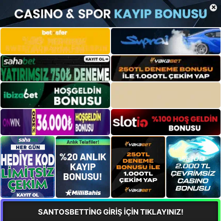
×
SANTOSBETTİNG GİRİŞ İÇİN TIKLAYINIZ!