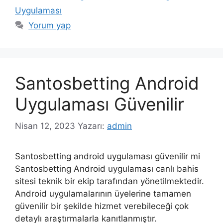
Uygulaması
Yorum yap
Santosbetting Android
Uygulaması Güvenilir
Nisan 12, 2023
Yazarı:
admin
Santosbetting android uygulaması güvenilir mi
Santosbetting Android uygulaması canlı bahis
sitesi teknik bir ekip tarafından yönetilmektedir.
Android uygulamalarının üyelerine tamamen
güvenilir bir şekilde hizmet verebileceği çok
detaylı araştırmalarla kanıtlanmıştır.