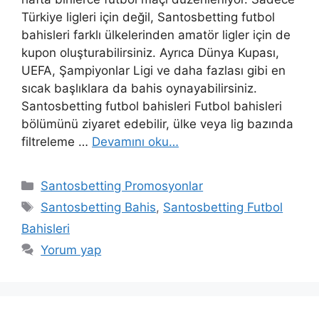
Türkiye ligleri için değil, Santosbetting futbol
bahisleri farklı ülkelerinden amatör ligler için de
kupon oluşturabilirsiniz. Ayrıca Dünya Kupası,
UEFA, Şampiyonlar Ligi ve daha fazlası gibi en
sıcak başlıklara da bahis oynayabilirsiniz.
Santosbetting futbol bahisleri Futbol bahisleri
bölümünü ziyaret edebilir, ülke veya lig bazında
filtreleme …
Devamını oku…
Kategoriler
Santosbetting Promosyonlar
Etiketler
Santosbetting Bahis
,
Santosbetting Futbol
Bahisleri
Yorum yap