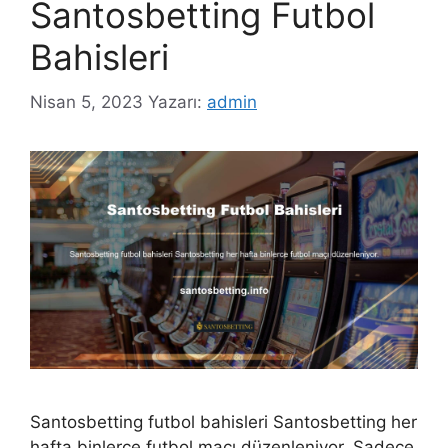
Santosbetting Futbol
Bahisleri
Nisan 5, 2023
Yazarı:
admin
Santosbetting futbol bahisleri Santosbetting her
hafta binlerce futbol maçı düzenleniyor. Sadece