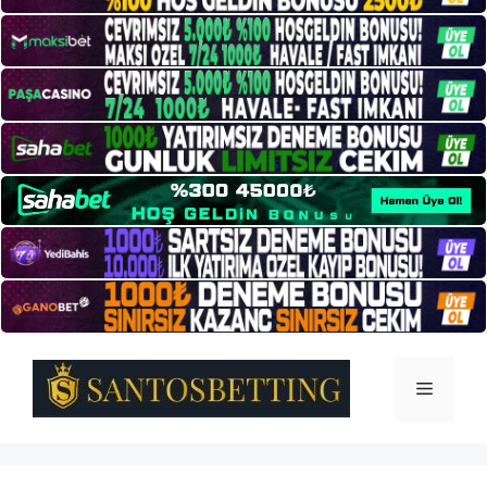
İçeriğe
atla
Menü