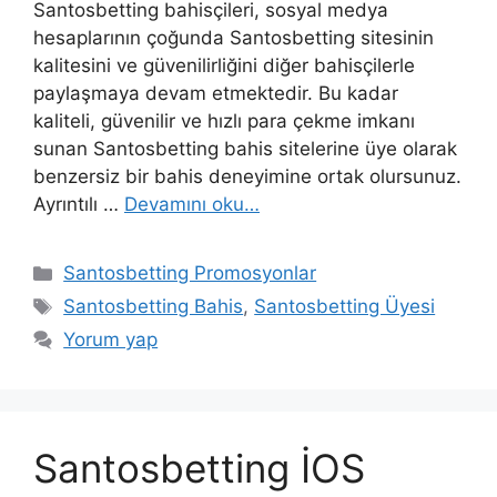
Santosbetting bahisçileri, sosyal medya
hesaplarının çoğunda Santosbetting sitesinin
kalitesini ve güvenilirliğini diğer bahisçilerle
paylaşmaya devam etmektedir. Bu kadar
kaliteli, güvenilir ve hızlı para çekme imkanı
sunan Santosbetting bahis sitelerine üye olarak
benzersiz bir bahis deneyimine ortak olursunuz.
Ayrıntılı …
Devamını oku…
Kategoriler
Santosbetting Promosyonlar
Etiketler
Santosbetting Bahis
,
Santosbetting Üyesi
Yorum yap
Santosbetting İOS