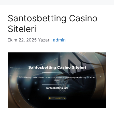
Santosbetting Casino
Siteleri
Ekim 22, 2025
Yazarı:
admin