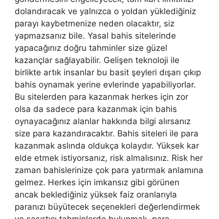
dolandıracak ve yalnızca o yoldan yüklediğiniz
parayı kaybetmenize neden olacaktır, siz
yapmazsanız bile. Yasal bahis sitelerinde
yapacağınız doğru tahminler size güzel
kazançlar sağlayabilir. Gelişen teknoloji ile
birlikte artık insanlar bu basit şeyleri dışarı çıkıp
bahis oynamak yerine evlerinde yapabiliyorlar.
Bu sitelerden para kazanmak herkes için zor
olsa da sadece para kazanmak için bahis
oynayacağınız alanlar hakkında bilgi alırsanız
size para kazandıracaktır. Bahis siteleri ile para
kazanmak aslında oldukça kolaydır. Yüksek kar
elde etmek istiyorsanız, risk almalısınız. Risk her
zaman bahislerinize çok para yatırmak anlamına
gelmez. Herkes için imkansız gibi görünen
ancak beklediğiniz yüksek faiz oranlarıyla
paranızı büyütecek seçenekleri değerlendirmek
ve şaşırtıcı tahminlerde bulunmak, para