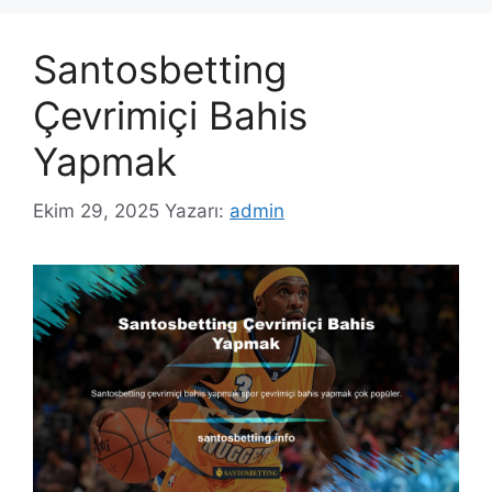
Santosbetting
Çevrimiçi Bahis
Yapmak
Ekim 29, 2025
Yazarı:
admin