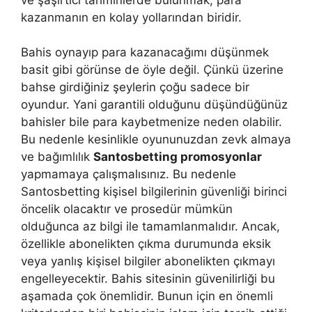
kazanmanın en kolay yollarından biridir.
Bahis oynayıp para kazanacağımı düşünmek
basit gibi görünse de öyle değil. Çünkü üzerine
bahse girdiğiniz şeylerin çoğu sadece bir
oyundur. Yani garantili olduğunu düşündüğünüz
bahisler bile para kaybetmenize neden olabilir.
Bu nedenle kesinlikle oyununuzdan zevk almaya
ve bağımlılık
Santosbetting promosyonlar
yapmamaya çalışmalısınız. Bu nedenle
Santosbetting kişisel bilgilerinin güvenliği birinci
öncelik olacaktır ve prosedür mümkün
olduğunca az bilgi ile tamamlanmalıdır. Ancak,
özellikle abonelikten çıkma durumunda eksik
veya yanlış kişisel bilgiler abonelikten çıkmayı
engelleyecektir. Bahis sitesinin güvenilirliği bu
aşamada çok önemlidir. Bunun için en önemli