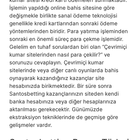
kumar sitesi kredi kartı ödemeleri sunmaktadır.
İşlemin yapıldığı online bahis sitesine göre
değişmekle birlikte sanal ödeme teknolojisi
genellikle kredi kartlarından sonraki ödeme
yöntemlerinden biridir. Para yatırma işleminden
sonraki en önemli süreç para çekme işlemidir.
Gelelim en tuhaf sorulardan biri olan “Çevrimiçi
kumar sitelerinden nasıl para çekilir?” ve
sorunuzu cevaplayın. Çevrimiçi kumar
sitelerinde veya diğer canlı oyunlarda bahis
oynayarak kazandığınız kazançlar site
hesabınızda birikmektedir. Bir süre sonra
Santosbetting kazançlarınızın siteden kendi
banka hesabınıza veya diğer hesaplarınıza
aktarılması gerekecektir. Günümüzde
ekstraksiyon tekniklerinde de geçmişe göre
gelişmeler vardır.