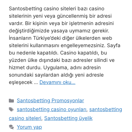
Santosbetting casino siteleri bazı casino
sitelerinin yeni veya güncellenmiş bir adresi
vardır. Bir kişinin veya bir işletmenin adresini
değiştirdiğimizde yasaya uymamız gerekir.
İnsanların Türkiye’deki diğer ülkelerden web
sitelerini kullanmasını engelleyemezsiniz. Sayfa
bu nedenle kapatıldı. Casino kapatıldı, bu
yüzden ülke dışındaki bazı adresler silindi ve
hizmet durdu. Uygulama, adını adresin
sonundaki sayılardan aldığı yeni adresle
eşleşecek …
Devamını oku…
Kategoriler
Santosbetting Promosyonlar
Etiketler
santosbetting casino oyunları
,
santosbetting
casino siteleri
,
Santosbetting üyelik
Yorum yap