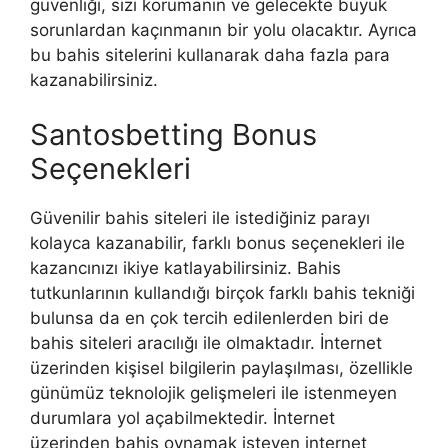
güvenliği, sizi korumanın ve gelecekte büyük
sorunlardan kaçınmanın bir yolu olacaktır. Ayrıca
bu bahis sitelerini kullanarak daha fazla para
kazanabilirsiniz.
Santosbetting Bonus
Seçenekleri
Güvenilir bahis siteleri ile istediğiniz parayı
kolayca kazanabilir, farklı bonus seçenekleri ile
kazancınızı ikiye katlayabilirsiniz. Bahis
tutkunlarının kullandığı birçok farklı bahis tekniği
bulunsa da en çok tercih edilenlerden biri de
bahis siteleri aracılığı ile olmaktadır. İnternet
üzerinden kişisel bilgilerin paylaşılması, özellikle
günümüz teknolojik gelişmeleri ile istenmeyen
durumlara yol açabilmektedir. İnternet
üzerinden bahis oynamak isteyen internet