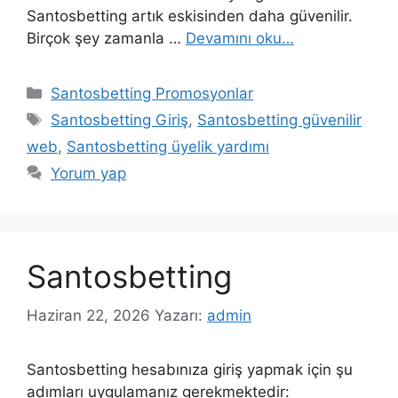
Santosbetting artık eskisinden daha güvenilir.
Birçok şey zamanla …
Devamını oku…
Kategoriler
Santosbetting Promosyonlar
Etiketler
Santosbetting Giriş
,
Santosbetting güvenilir
web
,
Santosbetting üyelik yardımı
Yorum yap
Santosbetting
Haziran 22, 2026
Yazarı:
admin
Santosbetting hesabınıza giriş yapmak için şu
adımları uygulamanız gerekmektedir: