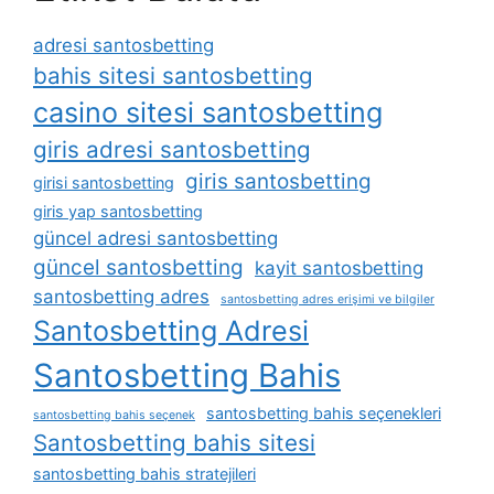
adresi santosbetting
bahis sitesi santosbetting
casino sitesi santosbetting
giris adresi santosbetting
giris santosbetting
girisi santosbetting
giris yap santosbetting
güncel adresi santosbetting
güncel santosbetting
kayit santosbetting
santosbetting adres
santosbetting adres erişimi ve bilgiler
Santosbetting Adresi
Santosbetting Bahis
santosbetting bahis seçenekleri
santosbetting bahis seçenek
Santosbetting bahis sitesi
santosbetting bahis stratejileri