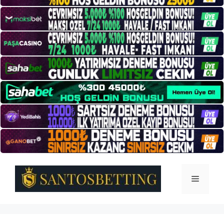
İçeriğe
atla
Menü