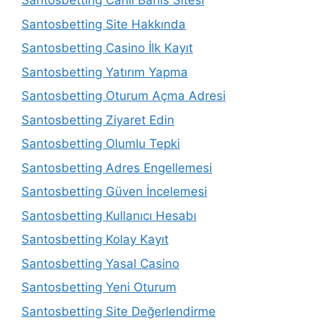
Santosbetting Canlı Bahis Sitesi
Santosbetting Site Hakkında
Santosbetting Casino İlk Kayıt
Santosbetting Yatırım Yapma
Santosbetting Oturum Açma Adresi
Santosbetting Ziyaret Edin
Santosbetting Olumlu Tepki
Santosbetting Adres Engellemesi
Santosbetting Güven İncelemesi
Santosbetting Kullanıcı Hesabı
Santosbetting Kolay Kayıt
Santosbetting Yasal Casino
Santosbetting Yeni Oturum
Santosbetting Site Değerlendirme