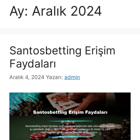
Ay:
Aralık 2024
Santosbetting Erişim
Faydaları
Aralık 4, 2024
Yazarı:
admin