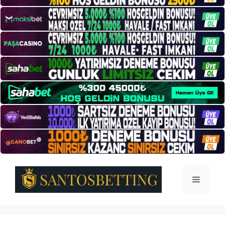
İçeriğe
atla
Menü