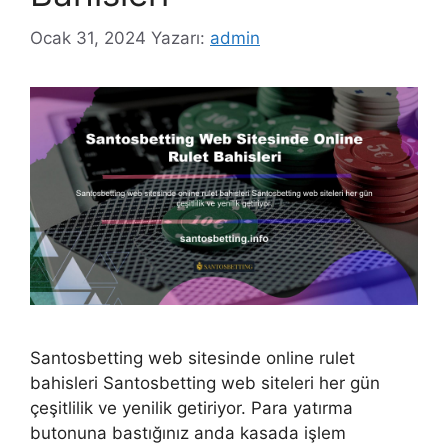
Ocak 31, 2024
Yazarı:
admin
Santosbetting web sitesinde online rulet
bahisleri Santosbetting web siteleri her gün
çeşitlilik ve yenilik getiriyor. Para yatırma
butonuna bastığınız anda kasada işlem