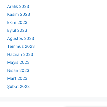
Aralık 2023
Kasım 2023
Ekim 2023
Eylül 2023
Ağustos 2023
Temmuz 2023
Haziran 2023
Mayıs 2023
Nisan 2023
Mart 2023
Şubat 2023