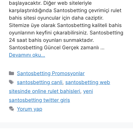
başlayacaktır. Diğer web siteleriyle
karşılaştırıldığında Santosbetting çevrimiçi rulet
bahis sitesi oyuncular için daha caziptir.
Sitemize üye olarak Santosbetting kaliteli bahis
oyunlarının keyfini çıkarabilirsiniz. Santosbetting
24 saat bahis oyunları sunmaktadır.
Santosbetting Güncel Gerçek zamanlı …
Devamını oku…
Kategoriler
Santosbetting Promosyonlar
Etiketler
santosbetting canli
,
santosbetting web
sitesinde online rulet bahisleri
,
yeni
santosbetting twitter giriş
Yorum yap