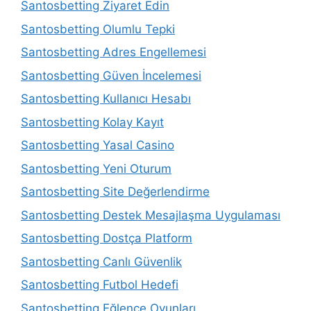
Santosbetting Ziyaret Edin
Santosbetting Olumlu Tepki
Santosbetting Adres Engellemesi
Santosbetting Güven İncelemesi
Santosbetting Kullanıcı Hesabı
Santosbetting Kolay Kayıt
Santosbetting Yasal Casino
Santosbetting Yeni Oturum
Santosbetting Site Değerlendirme
Santosbetting Destek Mesajlaşma Uygulaması
Santosbetting Dostça Platform
Santosbetting Canlı Güvenlik
Santosbetting Futbol Hedefi
Santosbetting Eğlence Oyunları