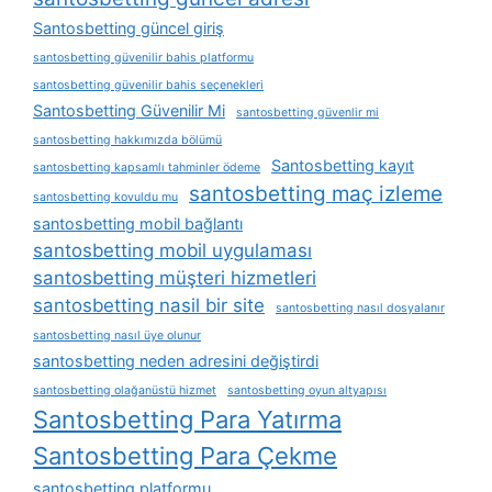
Santosbetting güncel giriş
santosbetting güvenilir bahis platformu
santosbetting güvenilir bahis seçenekleri
Santosbetting Güvenilir Mi
santosbetting güvenlir mi
santosbetting hakkımızda bölümü
Santosbetting kayıt
santosbetting kapsamlı tahminler ödeme
santosbetting maç izleme
santosbetting kovuldu mu
santosbetting mobil bağlantı
santosbetting mobil uygulaması
santosbetting müşteri hizmetleri
santosbetting nasil bir site
santosbetting nasıl dosyalanır
santosbetting nasıl üye olunur
santosbetting neden adresini değiştirdi
santosbetting olağanüstü hizmet
santosbetting oyun altyapısı
Santosbetting Para Yatırma
Santosbetting Para Çekme
santosbetting platformu