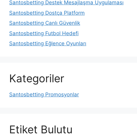
Santosbetting Destek Mesajlaşma Uygulaması
Santosbetting Dostça Platform
Santosbetting Canlı Güvenlik
Santosbetting Futbol Hedefi
Santosbetting Eğlence Oyunları
Kategoriler
Santosbetting Promosyonlar
Etiket Bulutu