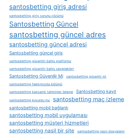
santosbetting giriş adresi
santosbetting giriş sorunu çözümü
Santosbetting Güncel
santosbetting güncel adres
santosbetting güncel adresi
Santosbetting güncel giriş
santosbetting güvenilir bahis platformu
santosbetting güvenilir bahis seçenekleri
Santosbetting Güvenilir Mi
santosbetting güvenlir mi
santosbetting hakkımızda bölümü
Santosbetting kayıt
santosbetting kapsamlı tahminler ödeme
santosbetting maç izleme
santosbetting kovuldu mu
santosbetting mobil bağlantı
santosbetting mobil uygulaması
santosbetting müşteri hizmetleri
santosbetting nasil bir site
santosbetting nasıl dosyalanır