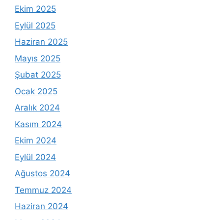
Ekim 2025
Eylül 2025
Haziran 2025
Mayıs 2025
Şubat 2025
Ocak 2025
Aralık 2024
Kasım 2024
Ekim 2024
Eylül 2024
Ağustos 2024
Temmuz 2024
Haziran 2024