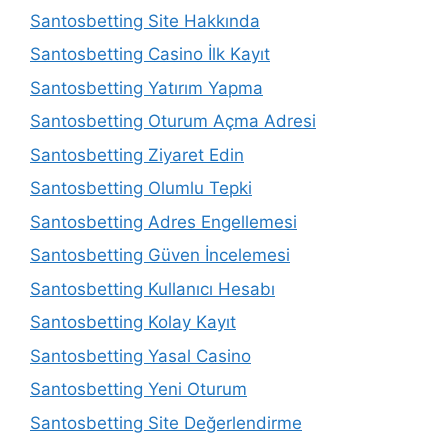
Santosbetting Site Hakkında
Santosbetting Casino İlk Kayıt
Santosbetting Yatırım Yapma
Santosbetting Oturum Açma Adresi
Santosbetting Ziyaret Edin
Santosbetting Olumlu Tepki
Santosbetting Adres Engellemesi
Santosbetting Güven İncelemesi
Santosbetting Kullanıcı Hesabı
Santosbetting Kolay Kayıt
Santosbetting Yasal Casino
Santosbetting Yeni Oturum
Santosbetting Site Değerlendirme