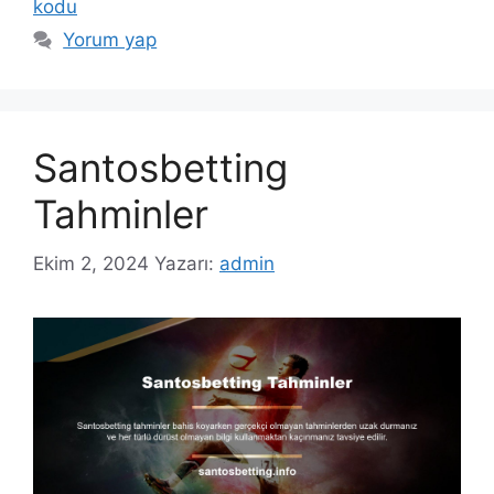
kodu
Yorum yap
Santosbetting
Tahminler
Ekim 2, 2024
Yazarı:
admin