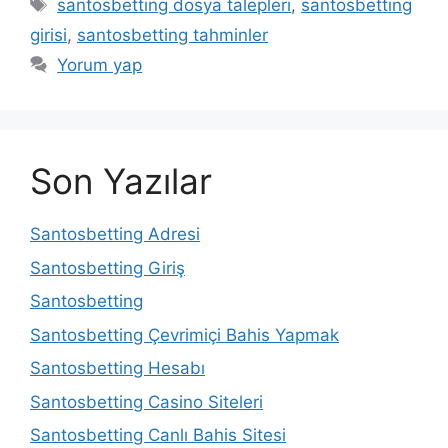
Etiketler
santosbetting dosya talepleri
,
santosbetting
girisi
,
santosbetting tahminler
Yorum yap
Son Yazılar
Santosbetting Adresi
Santosbetting Giriş
Santosbetting
Santosbetting Çevrimiçi Bahis Yapmak
Santosbetting Hesabı
Santosbetting Casino Siteleri
Santosbetting Canlı Bahis Sitesi