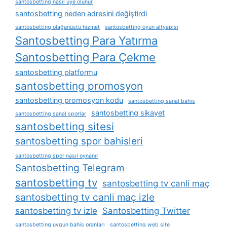
santosbetting nasıl üye olunur
santosbetting neden adresini değiştirdi
santosbetting olağanüstü hizmet
santosbetting oyun altyapısı
Santosbetting Para Yatırma
Santosbetting Para Çekme
santosbetting platformu
santosbetting promosyon
santosbetting promosyon kodu
santosbetting sanal bahis
santosbetting sikayet
santosbetting sanal sporlar
santosbetting sitesi
santosbetting spor bahisleri
santosbetting spor nasıl oynanır
Santosbetting Telegram
santosbetting tv
santosbetting tv canli maç
santosbetting tv canli maç izle
santosbetting tv izle
Santosbetting Twitter
santosbetting uygun bahis oranları
santosbetting web site