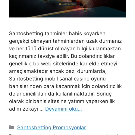
Santosbetting tahminler bahis koyarken
gerçekçi olmayan tahminlerden uzak durmanız
ve her türlü dürüst olmayan bilgi kullanmaktan
kaçınmanız tavsiye edilir. Bu dolandırıcılıklar
genellikle bu web sitelerinde kar elde etmeyi
amaçlamaktadır ancak bazı durumlarda,
Santosbetting mobil sanal casino oyunu
bahislerinden para kazanmak için dolandırıcılık
dolandırıcılıkları da kullanılmaktadır. Sonuç
olarak bir bahis sitesine yatırım yaparken ilk
adım zekayı …
Devamını oku…
Kategoriler
Santosbetting Promosyonlar