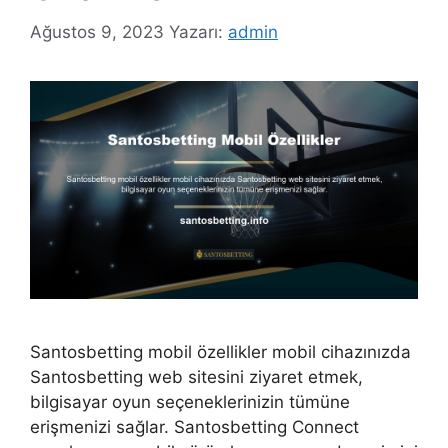
Ağustos 9, 2023
Yazarı:
admin
Santosbetting mobil özellikler mobil cihazınızda
Santosbetting web sitesini ziyaret etmek,
bilgisayar oyun seçeneklerinizin tümüne
erişmenizi sağlar. Santosbetting Connect