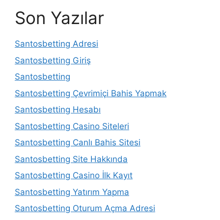
Son Yazılar
Santosbetting Adresi
Santosbetting Giriş
Santosbetting
Santosbetting Çevrimiçi Bahis Yapmak
Santosbetting Hesabı
Santosbetting Casino Siteleri
Santosbetting Canlı Bahis Sitesi
Santosbetting Site Hakkında
Santosbetting Casino İlk Kayıt
Santosbetting Yatırım Yapma
Santosbetting Oturum Açma Adresi