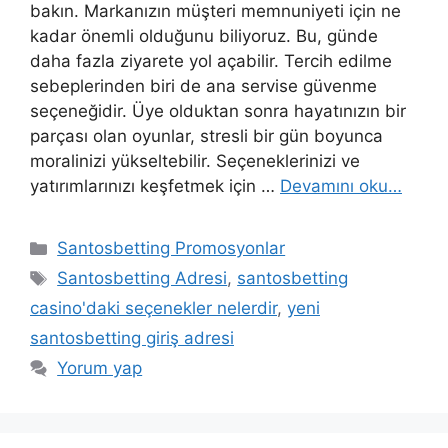
bakın. Markanızın müşteri memnuniyeti için ne
kadar önemli olduğunu biliyoruz. Bu, günde
daha fazla ziyarete yol açabilir. Tercih edilme
sebeplerinden biri de ana servise güvenme
seçeneğidir. Üye olduktan sonra hayatınızın bir
parçası olan oyunlar, stresli bir gün boyunca
moralinizi yükseltebilir. Seçeneklerinizi ve
yatırımlarınızı keşfetmek için …
Devamını oku…
Kategoriler
Santosbetting Promosyonlar
Etiketler
Santosbetting Adresi
,
santosbetting
casino'daki seçenekler nelerdir
,
yeni
santosbetting giriş adresi
Yorum yap