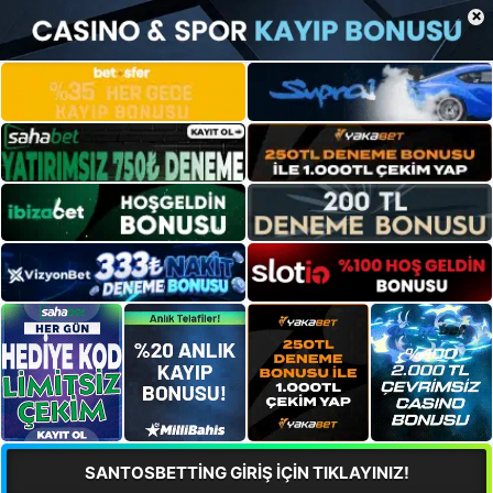
×
SANTOSBETTİNG GİRİŞ İÇİN TIKLAYINIZ!