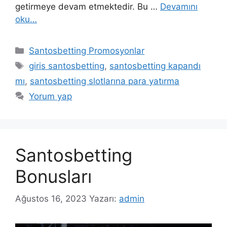
getirmeye devam etmektedir. Bu …
Devamını
oku…
Kategoriler
Santosbetting Promosyonlar
Etiketler
giris santosbetting
,
santosbetting kapandı
mı
,
santosbetting slotlarına para yatırma
Yorum yap
Santosbetting
Bonusları
Ağustos 16, 2023
Yazarı:
admin