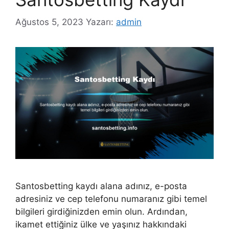
Ağustos 5, 2023
Yazarı:
admin
Santosbetting kaydı alana adınız, e-posta
adresiniz ve cep telefonu numaranız gibi temel
bilgileri girdiğinizden emin olun. Ardından,
ikamet ettiğiniz ülke ve yaşınız hakkındaki