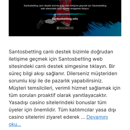
Santosbetting canlı destek bizimle doğrudan
iletişime geçmek için Santosbetting web
sitesindeki canlı destek simgesine tıklayın. Bir
süreç bilgi akışı sağlanır. Dilerseniz müşteriden
sorumlu kişi ile de pazarlık yapabilirsiniz.
Müşteri temsilcileri, verimli hizmet sağlamak için
tüm soruları proaktif olarak yanıtlayacaktır.
Yasadışı casino sitelerindeki bonuslar tüm
üyeler için önemlidir. Tüm katılımcılar yasa dışı
casino sitelerini ziyaret ederek …
Devamını
oku…