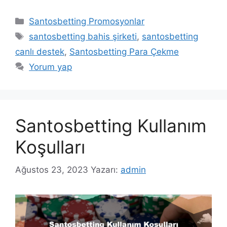
Kategoriler
Santosbetting Promosyonlar
Etiketler
santosbetting bahis şirketi
,
santosbetting
canlı destek
,
Santosbetting Para Çekme
Yorum yap
Santosbetting Kullanım
Koşulları
Ağustos 23, 2023
Yazarı:
admin