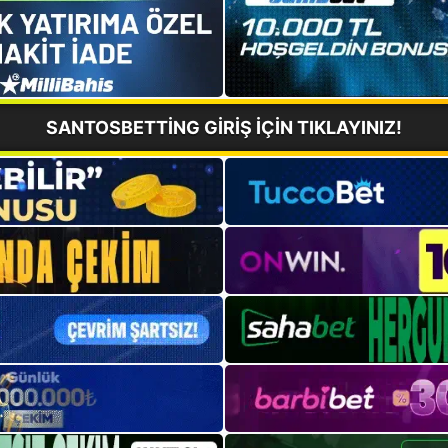
SANTOSBETTİNG GİRİŞ İÇİN TIKLAYINIZ!