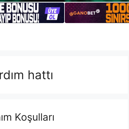
rdım hattı
ım Koşulları