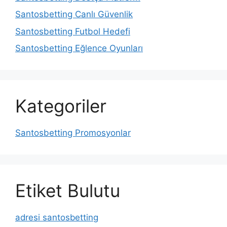
Santosbetting Canlı Güvenlik
Santosbetting Futbol Hedefi
Santosbetting Eğlence Oyunları
Kategoriler
Santosbetting Promosyonlar
Etiket Bulutu
adresi santosbetting