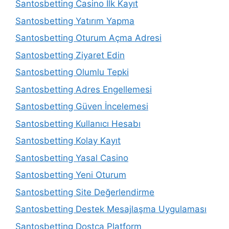
Santosbetting Casino İlk Kayıt
Santosbetting Yatırım Yapma
Santosbetting Oturum Açma Adresi
Santosbetting Ziyaret Edin
Santosbetting Olumlu Tepki
Santosbetting Adres Engellemesi
Santosbetting Güven İncelemesi
Santosbetting Kullanıcı Hesabı
Santosbetting Kolay Kayıt
Santosbetting Yasal Casino
Santosbetting Yeni Oturum
Santosbetting Site Değerlendirme
Santosbetting Destek Mesajlaşma Uygulaması
Santosbetting Dostça Platform