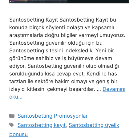
Santosbetting Kayıt Santosbetting Kayıt bu
konuda birçok söylenti dolaştı ve kapsamlı
araştırmalarla doğru bilgiler vermeyi umuyoruz.
Santosbetting güvenilir olduğu için bu
Santosbetting sitesini indeksledik. Yeni bir
görünüme sahibiz ve iş büyümeye devam
ediyor. Santosbetting güvenilir olup olmadığı
sorulduğunda kısa cevap evet. Kendine has
tarzları ile sektöre hakim olmayı ve geniş bir
izleyici kitlesini çekmeyi başardılar. …
Devamını
oku…
Kategoriler
Santosbetting Promosyonlar
Etiketler
Santosbetting kayıt
,
Santosbetting üyelik
bonusu