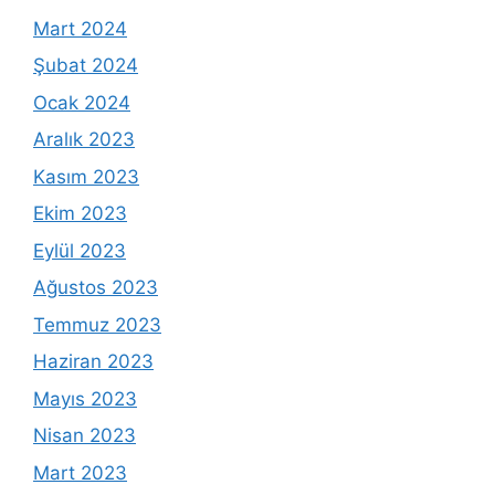
Mart 2024
Şubat 2024
Ocak 2024
Aralık 2023
Kasım 2023
Ekim 2023
Eylül 2023
Ağustos 2023
Temmuz 2023
Haziran 2023
Mayıs 2023
Nisan 2023
Mart 2023