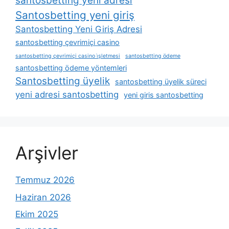
santosbetting yeni adresi
Santosbetting yeni giriş
Santosbetting Yeni Giriş Adresi
santosbetting çevrimiçi casino
santosbetting çevrimiçi casino i̇şletmesi
santosbetting ödeme
santosbetting ödeme yöntemleri
Santosbetting üyelik
santosbetting üyelik süreci
yeni adresi santosbetting
yeni giris santosbetting
Arşivler
Temmuz 2026
Haziran 2026
Ekim 2025