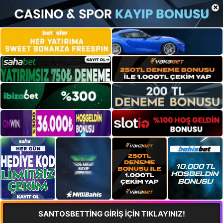
×
SANTOSBETTİNG GİRİŞ İÇİN TIKLAYINIZ!