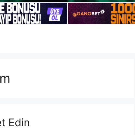
om
t Edin