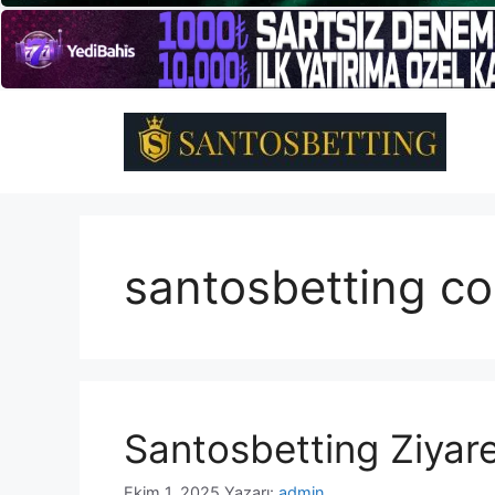
İçeriğe
atla
santosbetting c
Santosbetting Ziyare
Ekim 1, 2025
Yazarı:
admin