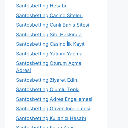
Santosbetting Hesabı
Santosbetting Casino Siteleri
Santosbetting Canlı Bahis Sitesi
Santosbetting Site Hakkında
Santosbetting Casino İlk Kayıt
Santosbetting Yatırım Yapma
Santosbetting Oturum Açma
Adresi
Santosbetting Ziyaret Edin
Santosbetting Olumlu Tepki
Santosbetting Adres Engellemesi
Santosbetting Güven İncelemesi
Santosbetting Kullanıcı Hesabı
Santosbetting Kolay Kayıt