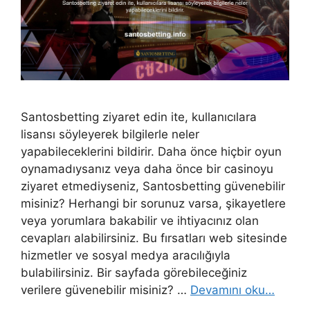
Santosbetting ziyaret edin ite, kullanıcılara
lisansı söyleyerek bilgilerle neler
yapabileceklerini bildirir. Daha önce hiçbir oyun
oynamadıysanız veya daha önce bir casinoyu
ziyaret etmediyseniz, Santosbetting güvenebilir
misiniz? Herhangi bir sorunuz varsa, şikayetlere
veya yorumlara bakabilir ve ihtiyacınız olan
cevapları alabilirsiniz. Bu fırsatları web sitesinde
hizmetler ve sosyal medya aracılığıyla
bulabilirsiniz. Bir sayfada görebileceğiniz
verilere güvenebilir misiniz? …
Devamını oku…