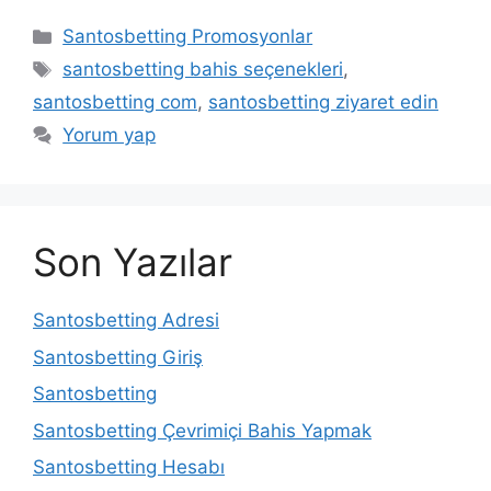
Kategoriler
Santosbetting Promosyonlar
Etiketler
santosbetting bahis seçenekleri
,
santosbetting com
,
santosbetting ziyaret edin
Yorum yap
Son Yazılar
Santosbetting Adresi
Santosbetting Giriş
Santosbetting
Santosbetting Çevrimiçi Bahis Yapmak
Santosbetting Hesabı