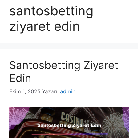
santosbetting
ziyaret edin
Santosbetting Ziyaret
Edin
Ekim 1, 2025
Yazarı:
admin