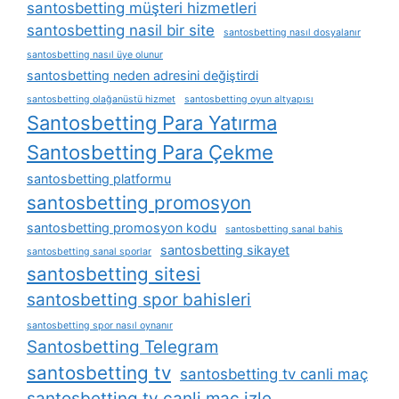
santosbetting müşteri hizmetleri
santosbetting nasil bir site
santosbetting nasıl dosyalanır
santosbetting nasıl üye olunur
santosbetting neden adresini değiştirdi
santosbetting olağanüstü hizmet
santosbetting oyun altyapısı
Santosbetting Para Yatırma
Santosbetting Para Çekme
santosbetting platformu
santosbetting promosyon
santosbetting promosyon kodu
santosbetting sanal bahis
santosbetting sikayet
santosbetting sanal sporlar
santosbetting sitesi
santosbetting spor bahisleri
santosbetting spor nasıl oynanır
Santosbetting Telegram
santosbetting tv
santosbetting tv canli maç
santosbetting tv canli maç izle