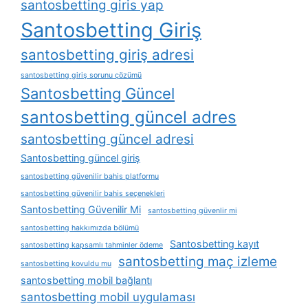
santosbetting giris yap
Santosbetting Giriş
santosbetting giriş adresi
santosbetting giriş sorunu çözümü
Santosbetting Güncel
santosbetting güncel adres
santosbetting güncel adresi
Santosbetting güncel giriş
santosbetting güvenilir bahis platformu
santosbetting güvenilir bahis seçenekleri
Santosbetting Güvenilir Mi
santosbetting güvenlir mi
santosbetting hakkımızda bölümü
Santosbetting kayıt
santosbetting kapsamlı tahminler ödeme
santosbetting maç izleme
santosbetting kovuldu mu
santosbetting mobil bağlantı
santosbetting mobil uygulaması