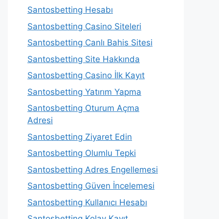
Santosbetting Hesabı
Santosbetting Casino Siteleri
Santosbetting Canlı Bahis Sitesi
Santosbetting Site Hakkında
Santosbetting Casino İlk Kayıt
Santosbetting Yatırım Yapma
Santosbetting Oturum Açma
Adresi
Santosbetting Ziyaret Edin
Santosbetting Olumlu Tepki
Santosbetting Adres Engellemesi
Santosbetting Güven İncelemesi
Santosbetting Kullanıcı Hesabı
Santosbetting Kolay Kayıt