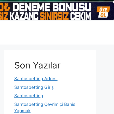
Son Yazılar
Santosbetting Adresi
Santosbetting Giriş
Santosbetting
Santosbetting Çevrimiçi Bahis
Yapmak