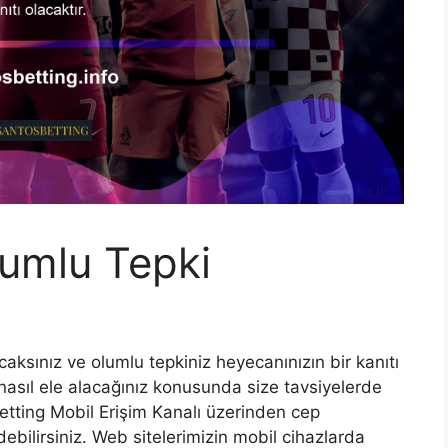
lumlu Tepki
caksınız ve olumlu tepkiniz heyecanınızın bir kanıtı
 nasıl ele alacağınız konusunda size tavsiyelerde
betting Mobil Erişim Kanalı üzerinden cep
ebilirsiniz. Web sitelerimizin mobil cihazlarda