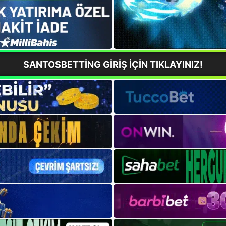
SANTOSBETTİNG GİRİŞ İÇİN TIKLAYINIZ!