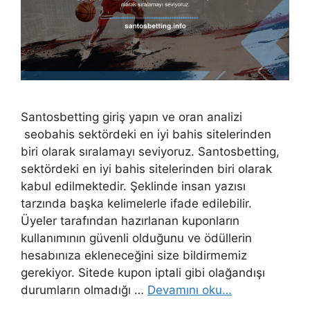
Santosbetting giriş yapın ve oran analizi
seobahis sektördeki en iyi bahis sitelerinden
biri olarak sıralamayı seviyoruz. Santosbetting,
sektördeki en iyi bahis sitelerinden biri olarak
kabul edilmektedir. Şeklinde insan yazısı
tarzında başka kelimelerle ifade edilebilir.
Üyeler tarafından hazırlanan kuponların
kullanımının güvenli olduğunu ve ödüllerin
hesabınıza ekleneceğini size bildirmemiz
gerekiyor. Sitede kupon iptali gibi olağandışı
durumların olmadığı …
Devamını oku…