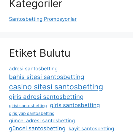
Kategoriler
Santosbetting Promosyonlar
Etiket Bulutu
adresi santosbetting
bahis sitesi santosbetting
casino sitesi santosbetting
giris adresi santosbetting
giris santosbetting
girisi santosbetting
giris yap santosbetting
güncel adresi santosbetting
güncel santosbetting
kayit santosbetting