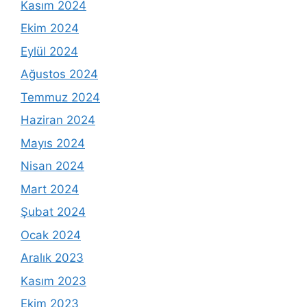
Kasım 2024
Ekim 2024
Eylül 2024
Ağustos 2024
Temmuz 2024
Haziran 2024
Mayıs 2024
Nisan 2024
Mart 2024
Şubat 2024
Ocak 2024
Aralık 2023
Kasım 2023
Ekim 2023