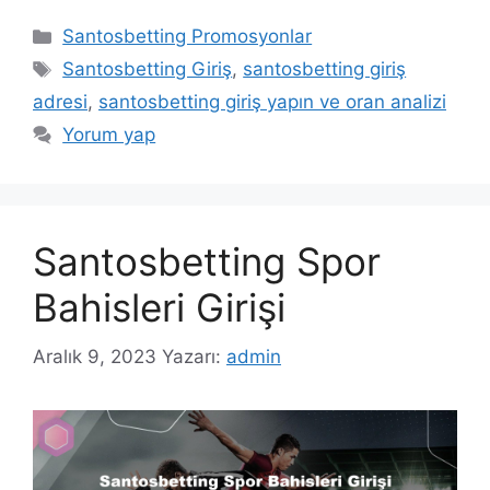
Kategoriler
Santosbetting Promosyonlar
Etiketler
Santosbetting Giriş
,
santosbetting giriş
adresi
,
santosbetting giriş yapın ve oran analizi
Yorum yap
Santosbetting Spor
Bahisleri Girişi
Aralık 9, 2023
Yazarı:
admin