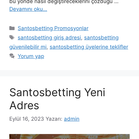
bu yönde nasıl değiştireceklerini çözdüğü …
Devamını oku…
Kategoriler
Santosbetting Promosyonlar
Etiketler
santosbetting giriş adresi
,
santosbetting
güvenilebilir mi
,
santosbetting üyelerine teklifler
Yorum yap
Santosbetting Yeni
Adres
Eylül 16, 2023
Yazarı:
admin