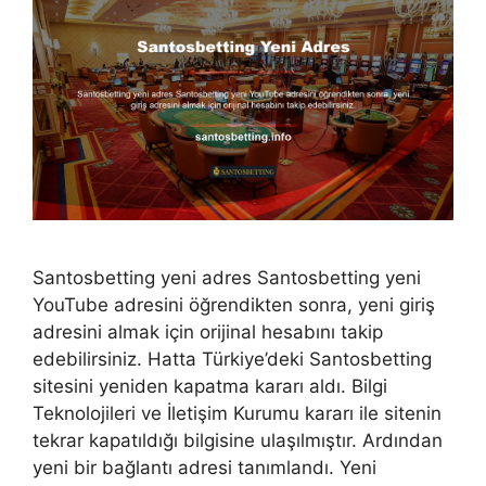
Santosbetting yeni adres Santosbetting yeni
YouTube adresini öğrendikten sonra, yeni giriş
adresini almak için orijinal hesabını takip
edebilirsiniz. Hatta Türkiye’deki Santosbetting
sitesini yeniden kapatma kararı aldı. Bilgi
Teknolojileri ve İletişim Kurumu kararı ile sitenin
tekrar kapatıldığı bilgisine ulaşılmıştır. Ardından
yeni bir bağlantı adresi tanımlandı. Yeni