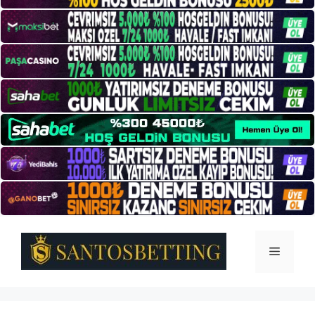
İçeriğe
atla
Menü