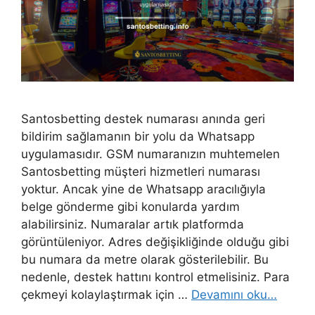
Santosbetting destek numarası anında geri
bildirim sağlamanın bir yolu da Whatsapp
uygulamasıdır. GSM numaranızın muhtemelen
Santosbetting müşteri hizmetleri numarası
yoktur. Ancak yine de Whatsapp aracılığıyla
belge gönderme gibi konularda yardım
alabilirsiniz. Numaralar artık platformda
görüntüleniyor. Adres değişikliğinde olduğu gibi
bu numara da metre olarak gösterilebilir. Bu
nedenle, destek hattını kontrol etmelisiniz. Para
çekmeyi kolaylaştırmak için …
Devamını oku…