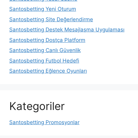
Santosbetting Yeni Oturum
Santosbetting Site Değerlendirme
Santosbetting Destek Mesajlaşma Uygulaması
Santosbetting Dostça Platform
Santosbetting Canlı Güvenlik
Santosbetting Futbol Hedefi
Santosbetting Eğlence Oyunları
Kategoriler
Santosbetting Promosyonlar