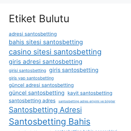
Etiket Bulutu
adresi santosbetting
bahis sitesi santosbetting
casino sitesi santosbetting
giris adresi santosbetting
giris santosbetting
girisi santosbetting
giris yap santosbetting
güncel adresi santosbetting
güncel santosbetting
kayit santosbetting
santosbetting adres
santosbetting adres erişimi ve bilgiler
Santosbetting Adresi
Santosbetting Bahis