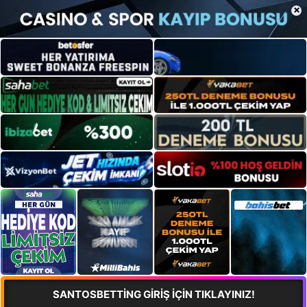
×
SANTOSBETTİNG GİRİŞ İÇİN TIKLAYINIZ!