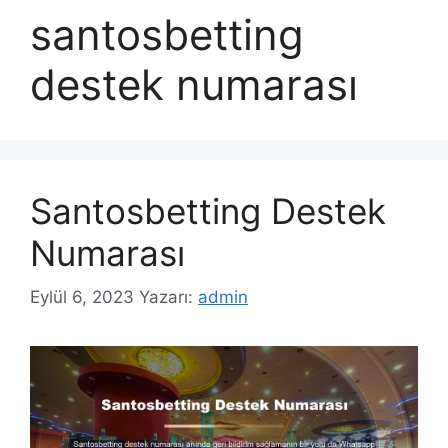
santosbetting
destek numarası
Santosbetting Destek
Numarası
Eylül 6, 2023
Yazarı:
admin