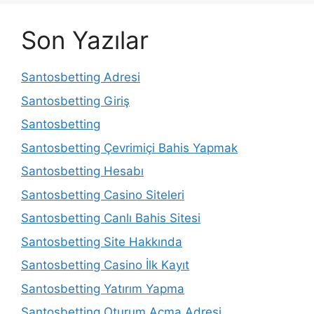
Son Yazılar
Santosbetting Adresi
Santosbetting Giriş
Santosbetting
Santosbetting Çevrimiçi Bahis Yapmak
Santosbetting Hesabı
Santosbetting Casino Siteleri
Santosbetting Canlı Bahis Sitesi
Santosbetting Site Hakkında
Santosbetting Casino İlk Kayıt
Santosbetting Yatırım Yapma
Santosbetting Oturum Açma Adresi