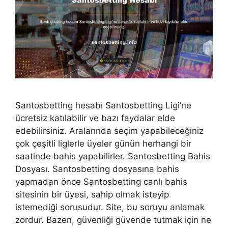
Santosbetting hesabı Santosbetting Ligi’ne
ücretsiz katılabilir ve bazı faydalar elde
edebilirsiniz. Aralarında seçim yapabileceğiniz
çok çeşitli liglerle üyeler günün herhangi bir
saatinde bahis yapabilirler. Santosbetting Bahis
Dosyası. Santosbetting dosyasına bahis
yapmadan önce Santosbetting canlı bahis
sitesinin bir üyesi, sahip olmak isteyip
istemediği sorusudur. Site, bu soruyu anlamak
zordur. Bazen, güvenliği güvende tutmak için ne