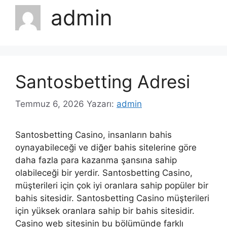
admin
Santosbetting Adresi
Temmuz 6, 2026
Yazarı:
admin
Santosbetting Casino, insanların bahis
oynayabileceği ve diğer bahis sitelerine göre
daha fazla para kazanma şansına sahip
olabileceği bir yerdir. Santosbetting Casino,
müşterileri için çok iyi oranlara sahip popüler bir
bahis sitesidir. Santosbetting Casino müşterileri
için yüksek oranlara sahip bir bahis sitesidir.
Casino web sitesinin bu bölümünde farklı