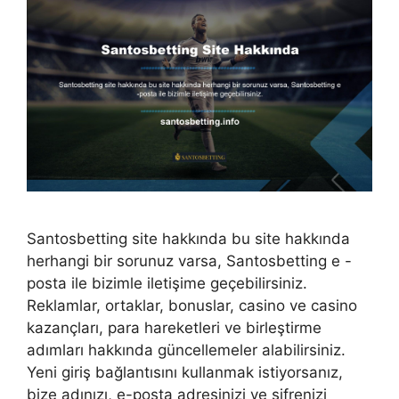
Santosbetting site hakkında bu site hakkında
herhangi bir sorunuz varsa, Santosbetting e -
posta ile bizimle iletişime geçebilirsiniz.
Reklamlar, ortaklar, bonuslar, casino ve casino
kazançları, para hareketleri ve birleştirme
adımları hakkında güncellemeler alabilirsiniz.
Yeni giriş bağlantısını kullanmak istiyorsanız,
bize adınızı, e-posta adresinizi ve şifrenizi