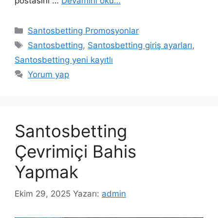
postasını …
Devamını oku…
Kategoriler
Santosbetting Promosyonlar
Etiketler
Santosbetting
,
Santosbetting giriş ayarları
,
Santosbetting yeni kayıtlı
Yorum yap
Santosbetting
Çevrimiçi Bahis
Yapmak
Ekim 29, 2025
Yazarı:
admin