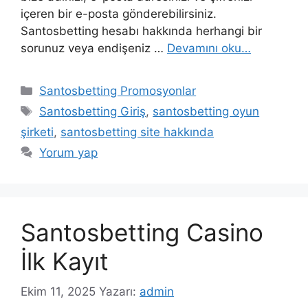
içeren bir e-posta gönderebilirsiniz.
Santosbetting hesabı hakkında herhangi bir
sorunuz veya endişeniz …
Devamını oku…
Kategoriler
Santosbetting Promosyonlar
Etiketler
Santosbetting Giriş
,
santosbetting oyun
şirketi
,
santosbetting site hakkında
Yorum yap
Santosbetting Casino
İlk Kayıt
Ekim 11, 2025
Yazarı:
admin