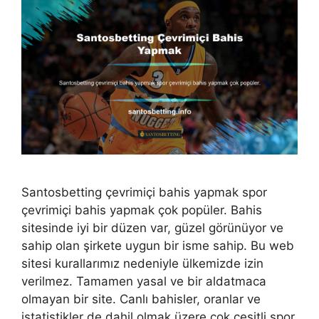
Santosbetting çevrimiçi bahis yapmak spor
çevrimiçi bahis yapmak çok popüler. Bahis
sitesinde iyi bir düzen var, güzel görünüyor ve
sahip olan şirkete uygun bir isme sahip. Bu web
sitesi kurallarımız nedeniyle ülkemizde izin
verilmez. Tamamen yasal ve bir aldatmaca
olmayan bir site. Canlı bahisler, oranlar ve
istatistikler de dahil olmak üzere çok çeşitli spor