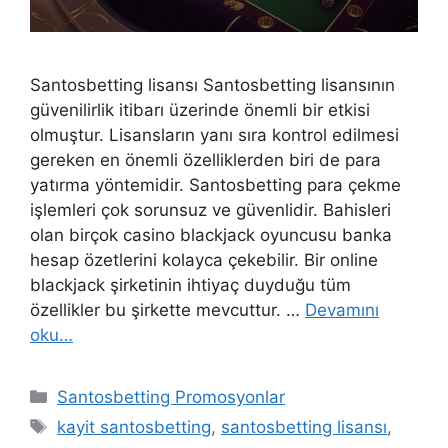
Santosbetting lisansı Santosbetting lisansının
güvenilirlik itibarı üzerinde önemli bir etkisi
olmuştur. Lisansların yanı sıra kontrol edilmesi
gereken en önemli özelliklerden biri de para
yatırma yöntemidir. Santosbetting para çekme
işlemleri çok sorunsuz ve güvenlidir. Bahisleri
olan birçok casino blackjack oyuncusu banka
hesap özetlerini kolayca çekebilir. Bir online
blackjack şirketinin ihtiyaç duyduğu tüm
özellikler bu şirkette mevcuttur. …
Devamını
oku…
Kategoriler
Santosbetting Promosyonlar
Etiketler
kayit santosbetting
,
santosbetting lisansı
,