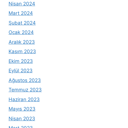
Nisan 2024
Mart 2024
Şubat 2024
Ocak 2024
Aralık 2023
Kasım 2023
Ekim 2023
Eylül 2023
Ağustos 2023
Temmuz 2023
Haziran 2023
Mayıs 2023
Nisan 2023