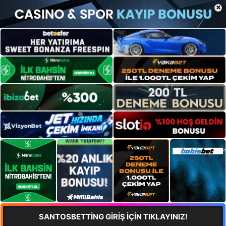
×
SANTOSBETTİNG GİRİŞ İÇİN TIKLAYINIZ!