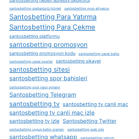
santosbetting neden adresini değiştirdi
santosbetting olağanüstü hizmet
santosbetting oyun altyapısı
Santosbetting Para Yatırma
Santosbetting Para Çekme
santosbetting platformu
santosbetting promosyon
santosbetting promosyon kodu
santosbetting sanal bahis
santosbetting sikayet
santosbetting sanal sporlar
santosbetting sitesi
santosbetting spor bahisleri
santosbetting spor nasıl oynanır
Santosbetting Telegram
santosbetting tv
santosbetting tv canli maç
santosbetting tv canli maç izle
santosbetting tv izle
Santosbetting Twitter
santosbetting uygun bahis oranları
santosbetting web site
santosbetting whatsapp
santosbetting yatırım