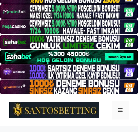
İçeriğe
atla
Menü