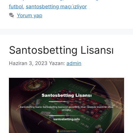
futbol
,
santosbetting maçı i̇zliyor
Yorum yap
Santosbetting Lisansı
Haziran 3, 2023
Yazarı:
admin