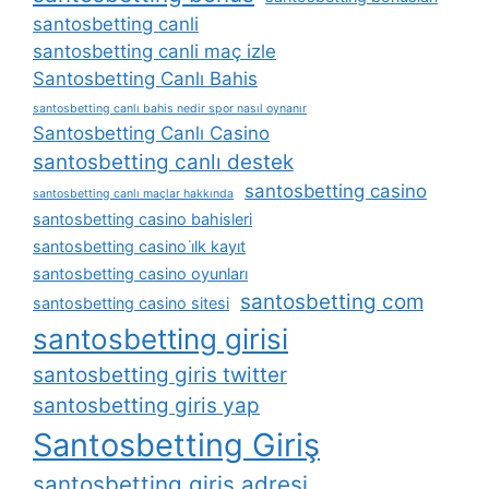
santosbetting canli
santosbetting canli maç izle
Santosbetting Canlı Bahis
santosbetting canlı bahis nedir spor nasıl oynanır
Santosbetting Canlı Casino
santosbetting canlı destek
santosbetting casino
santosbetting canlı maçlar hakkında
santosbetting casino bahisleri
santosbetting casino i̇lk kayıt
santosbetting casino oyunları
santosbetting com
santosbetting casino sitesi
santosbetting girisi
santosbetting giris twitter
santosbetting giris yap
Santosbetting Giriş
santosbetting giriş adresi