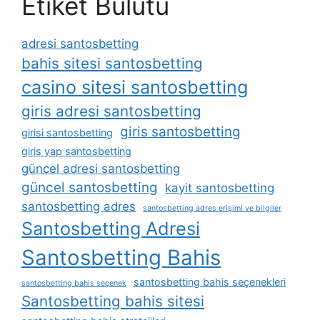
Etiket Bulutu
adresi santosbetting
bahis sitesi santosbetting
casino sitesi santosbetting
giris adresi santosbetting
giris santosbetting
girisi santosbetting
giris yap santosbetting
güncel adresi santosbetting
güncel santosbetting
kayit santosbetting
santosbetting adres
santosbetting adres erişimi ve bilgiler
Santosbetting Adresi
Santosbetting Bahis
santosbetting bahis seçenekleri
santosbetting bahis seçenek
Santosbetting bahis sitesi