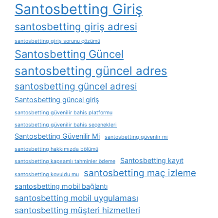
Santosbetting Giriş
santosbetting giriş adresi
santosbetting giriş sorunu çözümü
Santosbetting Güncel
santosbetting güncel adres
santosbetting güncel adresi
Santosbetting güncel giriş
santosbetting güvenilir bahis platformu
santosbetting güvenilir bahis seçenekleri
Santosbetting Güvenilir Mi
santosbetting güvenlir mi
santosbetting hakkımızda bölümü
Santosbetting kayıt
santosbetting kapsamlı tahminler ödeme
santosbetting maç izleme
santosbetting kovuldu mu
santosbetting mobil bağlantı
santosbetting mobil uygulaması
santosbetting müşteri hizmetleri