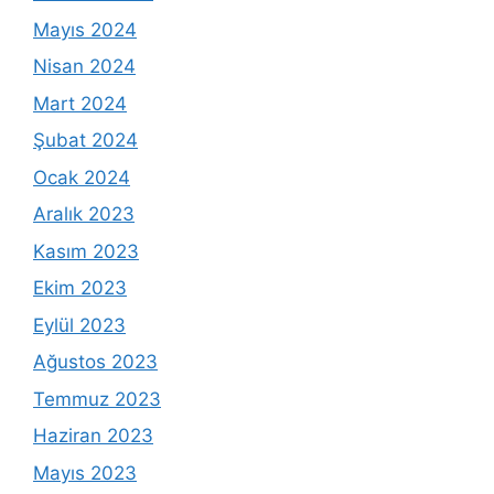
Mayıs 2024
Nisan 2024
Mart 2024
Şubat 2024
Ocak 2024
Aralık 2023
Kasım 2023
Ekim 2023
Eylül 2023
Ağustos 2023
Temmuz 2023
Haziran 2023
Mayıs 2023