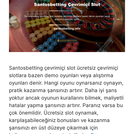
Santosbetting çevrimiçi slot ücretsiz çevrimiçi
slotlara bazen demo oyunları veya alıştırma
oyunları denir. Hangi oyunu oynarsanız oynayın,
pratik kazanma şansınızı artırır. Daha iyi şans
yoktur ancak oyunun kurallarını bilmek, maliyetli
hatalar yapma şansınızı artırır. Paranız varsa bu
çok önemlidir. Ücretsiz slot oynamak,
karşılaşabileceğiniz bonusları ve kazanma
şansınızı en üst düzeye çıkarmak için