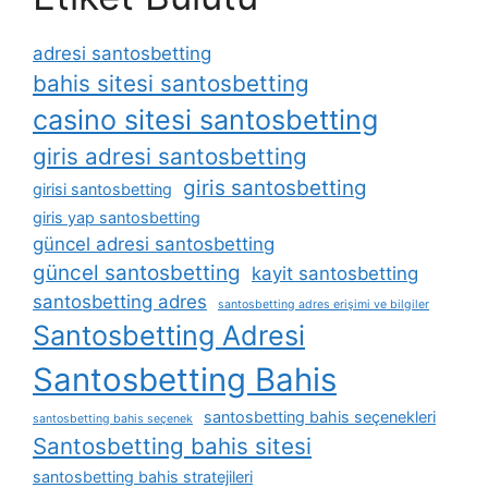
adresi santosbetting
bahis sitesi santosbetting
casino sitesi santosbetting
giris adresi santosbetting
giris santosbetting
girisi santosbetting
giris yap santosbetting
güncel adresi santosbetting
güncel santosbetting
kayit santosbetting
santosbetting adres
santosbetting adres erişimi ve bilgiler
Santosbetting Adresi
Santosbetting Bahis
santosbetting bahis seçenekleri
santosbetting bahis seçenek
Santosbetting bahis sitesi
santosbetting bahis stratejileri