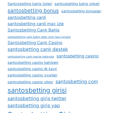
Santosbetting bahis türleri
santosbetting bahis şirketi
santosbetting bonus
santosbetting bonusları
santosbetting canli
santosbetting canli maç izle
Santosbetting Canlı Bahis
santosbetting canlı bahis nedir spor nasıl oynanır
Santosbetting Canlı Casino
santosbetting canlı destek
santosbetting casino
santosbetting canlı maçlar hakkında
santosbetting casino bahisleri
santosbetting casino i̇lk kayıt
santosbetting casino oyunları
santosbetting com
santosbetting casino sitesi
santosbetting girisi
santosbetting giris twitter
santosbetting giris yap