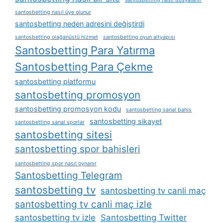
santosbetting nasıl üye olunur
santosbetting neden adresini değiştirdi
santosbetting olağanüstü hizmet
santosbetting oyun altyapısı
Santosbetting Para Yatırma
Santosbetting Para Çekme
santosbetting platformu
santosbetting promosyon
santosbetting promosyon kodu
santosbetting sanal bahis
santosbetting sikayet
santosbetting sanal sporlar
santosbetting sitesi
santosbetting spor bahisleri
santosbetting spor nasıl oynanır
Santosbetting Telegram
santosbetting tv
santosbetting tv canli maç
santosbetting tv canli maç izle
santosbetting tv izle
Santosbetting Twitter