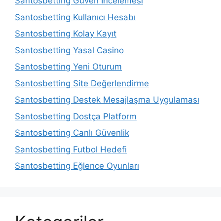
Santosbetting Güven İncelemesi
Santosbetting Kullanıcı Hesabı
Santosbetting Kolay Kayıt
Santosbetting Yasal Casino
Santosbetting Yeni Oturum
Santosbetting Site Değerlendirme
Santosbetting Destek Mesajlaşma Uygulaması
Santosbetting Dostça Platform
Santosbetting Canlı Güvenlik
Santosbetting Futbol Hedefi
Santosbetting Eğlence Oyunları