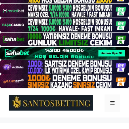
İçeriğe
atla
Menü