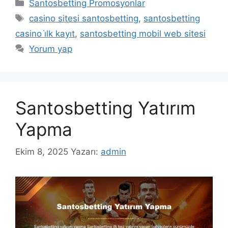
Kategoriler
Santosbetting Promosyonlar
Etiketler
casino sitesi santosbetting
,
santosbetting
casino i̇lk kayıt
,
santosbetting mobil web sitesi
Yorum yap
Santosbetting Yatırım
Yapma
Ekim 8, 2025
Yazarı:
admin