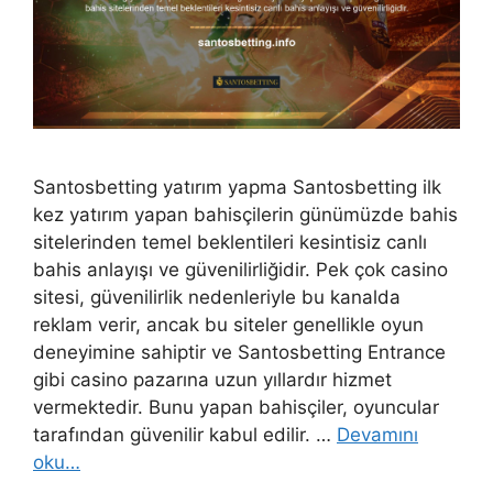
Santosbetting yatırım yapma Santosbetting ilk
kez yatırım yapan bahisçilerin günümüzde bahis
sitelerinden temel beklentileri kesintisiz canlı
bahis anlayışı ve güvenilirliğidir. Pek çok casino
sitesi, güvenilirlik nedenleriyle bu kanalda
reklam verir, ancak bu siteler genellikle oyun
deneyimine sahiptir ve Santosbetting Entrance
gibi casino pazarına uzun yıllardır hizmet
vermektedir. Bunu yapan bahisçiler, oyuncular
tarafından güvenilir kabul edilir. …
Devamını
oku…