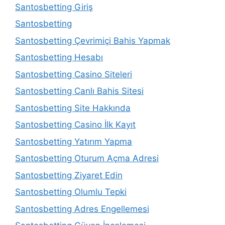
Santosbetting Giriş
Santosbetting
Santosbetting Çevrimiçi Bahis Yapmak
Santosbetting Hesabı
Santosbetting Casino Siteleri
Santosbetting Canlı Bahis Sitesi
Santosbetting Site Hakkında
Santosbetting Casino İlk Kayıt
Santosbetting Yatırım Yapma
Santosbetting Oturum Açma Adresi
Santosbetting Ziyaret Edin
Santosbetting Olumlu Tepki
Santosbetting Adres Engellemesi