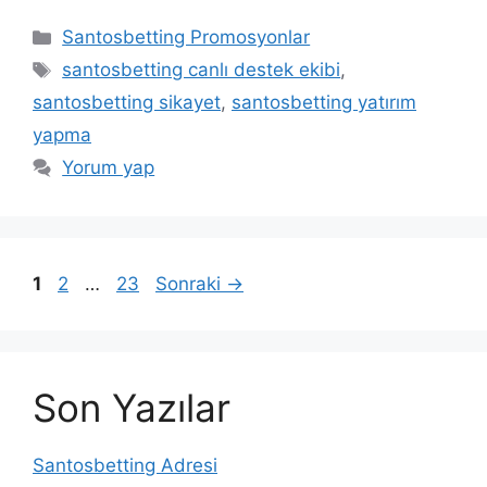
Kategoriler
Santosbetting Promosyonlar
Etiketler
santosbetting canlı destek ekibi
,
santosbetting sikayet
,
santosbetting yatırım
yapma
Yorum yap
Sayfa
Sayfa
Sayfa
1
2
…
23
Sonraki
→
Son Yazılar
Santosbetting Adresi