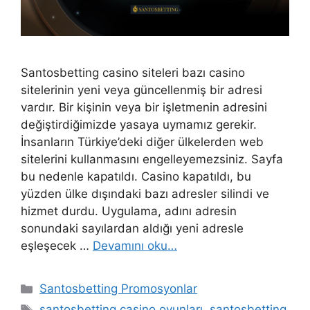
Santosbetting casino siteleri bazı casino
sitelerinin yeni veya güncellenmiş bir adresi
vardır. Bir kişinin veya bir işletmenin adresini
değiştirdiğimizde yasaya uymamız gerekir.
İnsanların Türkiye’deki diğer ülkelerden web
sitelerini kullanmasını engelleyemezsiniz. Sayfa
bu nedenle kapatıldı. Casino kapatıldı, bu
yüzden ülke dışındaki bazı adresler silindi ve
hizmet durdu. Uygulama, adını adresin
sonundaki sayılardan aldığı yeni adresle
eşleşecek …
Devamını oku…
Kategoriler
Santosbetting Promosyonlar
Etiketler
santosbetting casino oyunları
,
santosbetting