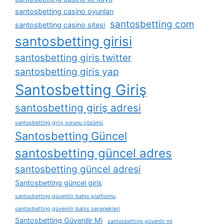
santosbetting casino oyunları
santosbetting com
santosbetting casino sitesi
santosbetting girisi
santosbetting giris twitter
santosbetting giris yap
Santosbetting Giriş
santosbetting giriş adresi
santosbetting giriş sorunu çözümü
Santosbetting Güncel
santosbetting güncel adres
santosbetting güncel adresi
Santosbetting güncel giriş
santosbetting güvenilir bahis platformu
santosbetting güvenilir bahis seçenekleri
Santosbetting Güvenilir Mi
santosbetting güvenlir mi