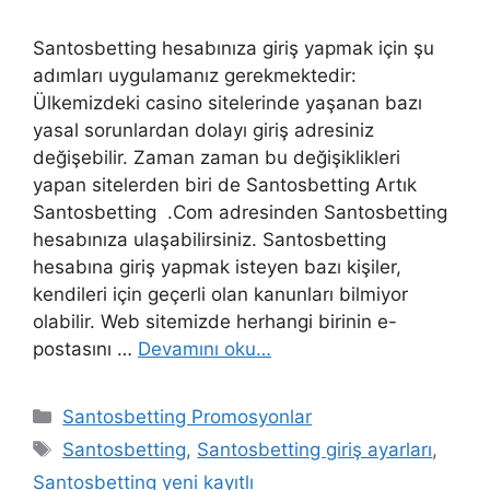
Santosbetting hesabınıza giriş yapmak için şu
adımları uygulamanız gerekmektedir:
Ülkemizdeki casino sitelerinde yaşanan bazı
yasal sorunlardan dolayı giriş adresiniz
değişebilir. Zaman zaman bu değişiklikleri
yapan sitelerden biri de Santosbetting Artık
Santosbetting .Com adresinden Santosbetting
hesabınıza ulaşabilirsiniz. Santosbetting
hesabına giriş yapmak isteyen bazı kişiler,
kendileri için geçerli olan kanunları bilmiyor
olabilir. Web sitemizde herhangi birinin e-
postasını …
Devamını oku…
Kategoriler
Santosbetting Promosyonlar
Etiketler
Santosbetting
,
Santosbetting giriş ayarları
,
Santosbetting yeni kayıtlı