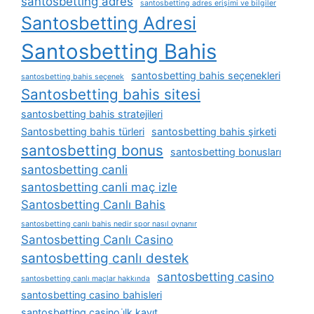
santosbetting adres
santosbetting adres erişimi ve bilgiler
Santosbetting Adresi
Santosbetting Bahis
santosbetting bahis seçenekleri
santosbetting bahis seçenek
Santosbetting bahis sitesi
santosbetting bahis stratejileri
Santosbetting bahis türleri
santosbetting bahis şirketi
santosbetting bonus
santosbetting bonusları
santosbetting canli
santosbetting canli maç izle
Santosbetting Canlı Bahis
santosbetting canlı bahis nedir spor nasıl oynanır
Santosbetting Canlı Casino
santosbetting canlı destek
santosbetting casino
santosbetting canlı maçlar hakkında
santosbetting casino bahisleri
santosbetting casino i̇lk kayıt