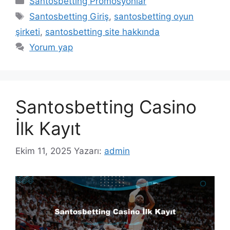
Santosbetting Promosyonlar
Etiketler
Santosbetting Giriş
,
santosbetting oyun
şirketi
,
santosbetting site hakkında
Yorum yap
Santosbetting Casino
İlk Kayıt
Ekim 11, 2025
Yazarı:
admin