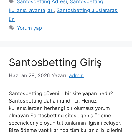
Etiketler
Santosbetting Adresi
,
Santosbetting
kullanıcı avantajları
,
Santosbetting uluslararası
ün
Yorum yap
Santosbetting Giriş
Haziran 29, 2026
Yazarı:
admin
Santosbetting güvenilir bir site yapan nedir?
Santosbetting daha inandırıcı. Henüz
kullanıcılardan herhangi bir olumsuz yorum
almayan Santosbetting sitesi, geniş ödeme
seçenekleriyle oyun tutkunlarının ilgisini çekiyor.
Bize ödeme yaptıklarında tüm kullanıcı bilgilerini