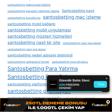
santosbetting hakkımızda bölümü
Santosbetting kayıt
santosbetting kapsamlı tahminler ödeme
santosbetting maç izleme
santosbetting kovuldu mu
santosbetting mobil bağlantı
santosbetting mobil uygulaması
santosbetting müşteri hizmetleri
santosbetting nasil bir site
santosbetting nasıl dosyalanır
santosbetting nasıl üye olunur
santosbetting neden adresini değiştirdi
santosbetting olağanüstü hizmet
santosbetting oyun altyapısı
Santosbetting Para Yatırma
Santosbetting Para Çekme
santosbetting platformu
santosbetting promosyon
santosbetting promosyon kodu
santosbetting sanal bahis
×
santosbetting sikayet
santosbetting sanal sporlar
santosbetting sitesi