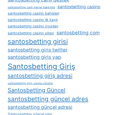
santosbetting casino
santosbetting canlı maçlar hakkında
santosbetting casino bahisleri
santosbetting casino i̇lk kayıt
santosbetting casino oyunları
santosbetting com
santosbetting casino sitesi
santosbetting girisi
santosbetting giris twitter
santosbetting giris yap
Santosbetting Giriş
santosbetting giriş adresi
santosbetting giriş sorunu çözümü
Santosbetting Güncel
santosbetting güncel adres
santosbetting güncel adresi
Santosbetting güncel giriş