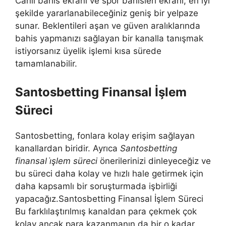
Canlı bahis ekranı ve spor bahisleri ekranı, en iyi
şekilde yararlanabileceğiniz geniş bir yelpaze
sunar. Beklentileri aşan ve güven aralıklarında
bahis yapmanızı sağlayan bir kanalla tanışmak
istiyorsanız üyelik işlemi kısa sürede
tamamlanabilir.
Santosbetting Finansal İşlem
Süreci
Santosbetting, fonlara kolay erişim sağlayan
kanallardan biridir. Ayrıca
Santosbetting
finansal i̇şlem süreci
önerilerinizi dinleyeceğiz ve
bu süreci daha kolay ve hızlı hale getirmek için
daha kapsamlı bir soruşturmada işbirliği
yapacağız.Santosbetting Finansal İşlem Süreci
Bu farklılaştırılmış kanaldan para çekmek çok
kolay ancak para kazanmanın da bir o kadar