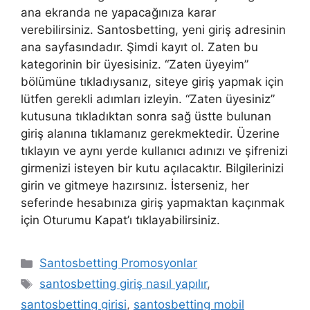
ana ekranda ne yapacağınıza karar
verebilirsiniz. Santosbetting, yeni giriş adresinin
ana sayfasındadır. Şimdi kayıt ol. Zaten bu
kategorinin bir üyesisiniz. “Zaten üyeyim”
bölümüne tıkladıysanız, siteye giriş yapmak için
lütfen gerekli adımları izleyin. “Zaten üyesiniz”
kutusuna tıkladıktan sonra sağ üstte bulunan
giriş alanına tıklamanız gerekmektedir. Üzerine
tıklayın ve aynı yerde kullanıcı adınızı ve şifrenizi
girmenizi isteyen bir kutu açılacaktır. Bilgilerinizi
girin ve gitmeye hazırsınız. İsterseniz, her
seferinde hesabınıza giriş yapmaktan kaçınmak
için Oturumu Kapat’ı tıklayabilirsiniz.
Kategoriler
Santosbetting Promosyonlar
Etiketler
santosbetting giriş nasıl yapılır
,
santosbetting girisi
,
santosbetting mobil