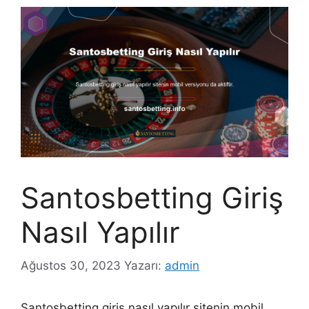
Santosbetting Giriş
Nasıl Yapılır
Ağustos 30, 2023
Yazarı:
admin
Santosbetting giriş nasıl yapılır sitenin mobil