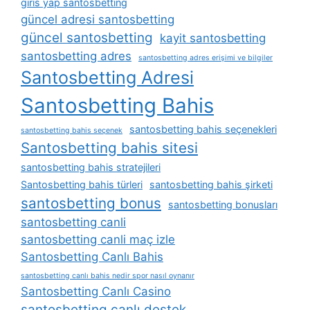
giris yap santosbetting
güncel adresi santosbetting
güncel santosbetting
kayit santosbetting
santosbetting adres
santosbetting adres erişimi ve bilgiler
Santosbetting Adresi
Santosbetting Bahis
santosbetting bahis seçenekleri
santosbetting bahis seçenek
Santosbetting bahis sitesi
santosbetting bahis stratejileri
Santosbetting bahis türleri
santosbetting bahis şirketi
santosbetting bonus
santosbetting bonusları
santosbetting canli
santosbetting canli maç izle
Santosbetting Canlı Bahis
santosbetting canlı bahis nedir spor nasıl oynanır
Santosbetting Canlı Casino
santosbetting canlı destek