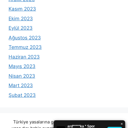
Kasım 2023
Ekim 2023
Eylül 2023
Ağustos 2023
Temmuz 2023
Haziran 2023
Mayıs 2023
Nisan 2023
Mart 2023
Şubat 2023
Türkiye yasalarına göre 7258 sayılı kanun uyarınca