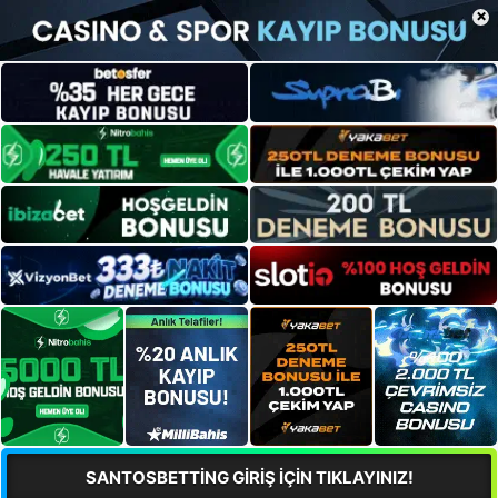
×
SANTOSBETTİNG GİRİŞ İÇİN TIKLAYINIZ!