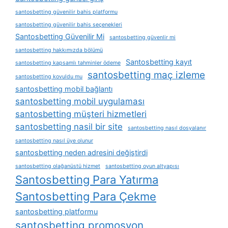
santosbetting güvenilir bahis platformu
santosbetting güvenilir bahis seçenekleri
Santosbetting Güvenilir Mi
santosbetting güvenlir mi
santosbetting hakkımızda bölümü
Santosbetting kayıt
santosbetting kapsamlı tahminler ödeme
santosbetting maç izleme
santosbetting kovuldu mu
santosbetting mobil bağlantı
santosbetting mobil uygulaması
santosbetting müşteri hizmetleri
santosbetting nasil bir site
santosbetting nasıl dosyalanır
santosbetting nasıl üye olunur
santosbetting neden adresini değiştirdi
santosbetting olağanüstü hizmet
santosbetting oyun altyapısı
Santosbetting Para Yatırma
Santosbetting Para Çekme
santosbetting platformu
santosbetting promosyon