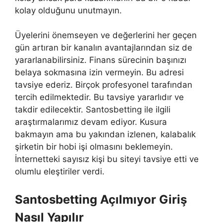
kolay olduğunu unutmayın.
Üyelerini önemseyen ve değerlerini her geçen
gün artıran bir kanalın avantajlarından siz de
yararlanabilirsiniz. Finans sürecinin başınızı
belaya sokmasına izin vermeyin. Bu adresi
tavsiye ederiz. Birçok profesyonel tarafından
tercih edilmektedir. Bu tavsiye yararlıdır ve
takdir edilecektir. Santosbetting ile ilgili
araştırmalarımız devam ediyor. Kusura
bakmayın ama bu yakından izlenen, kalabalık
şirketin bir hobi işi olmasını beklemeyin.
İnternetteki sayısız kişi bu siteyi tavsiye etti ve
olumlu eleştiriler verdi.
Santosbetting Açılmıyor Giriş
Nasıl Yapılır