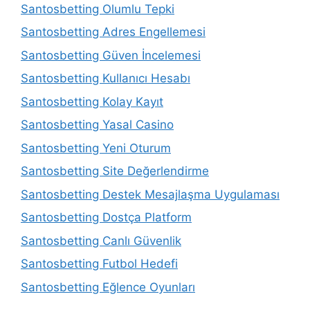
Santosbetting Olumlu Tepki
Santosbetting Adres Engellemesi
Santosbetting Güven İncelemesi
Santosbetting Kullanıcı Hesabı
Santosbetting Kolay Kayıt
Santosbetting Yasal Casino
Santosbetting Yeni Oturum
Santosbetting Site Değerlendirme
Santosbetting Destek Mesajlaşma Uygulaması
Santosbetting Dostça Platform
Santosbetting Canlı Güvenlik
Santosbetting Futbol Hedefi
Santosbetting Eğlence Oyunları