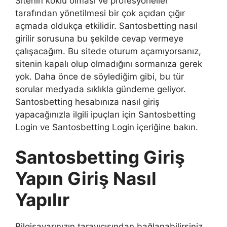
Sitenin köklü olması ve profesyoneller
tarafından yönetilmesi bir çok açıdan çığır
açmada oldukça etkilidir. Santosbetting nasıl
girilir sorusuna bu şekilde cevap vermeye
çalışacağım. Bu sitede oturum açamıyorsanız,
sitenin kapalı olup olmadığını sormanıza gerek
yok. Daha önce de söylediğim gibi, bu tür
sorular medyada sıklıkla gündeme geliyor.
Santosbetting hesabınıza nasıl giriş
yapacağınızla ilgili ipuçları için Santosbetting
Login ve Santosbetting Login içeriğine bakın.
Santosbetting Giriş
Yapın Giriş Nasıl
Yapılır
Bilgisayarınızın tarayıcısından bağlanabilirsiniz.