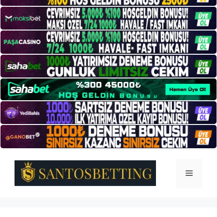
İçeriğe
atla
Menü