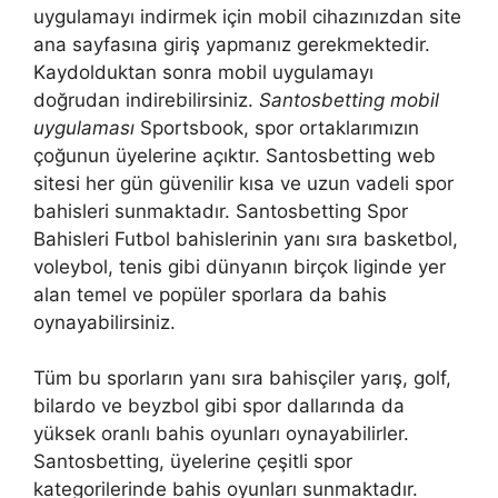
uygulamayı indirmek için mobil cihazınızdan site
ana sayfasına giriş yapmanız gerekmektedir.
Kaydolduktan sonra mobil uygulamayı
doğrudan indirebilirsiniz.
Santosbetting mobil
uygulaması
Sportsbook, spor ortaklarımızın
çoğunun üyelerine açıktır. Santosbetting web
sitesi her gün güvenilir kısa ve uzun vadeli spor
bahisleri sunmaktadır. Santosbetting Spor
Bahisleri Futbol bahislerinin yanı sıra basketbol, ​​
voleybol, tenis gibi dünyanın birçok liginde yer
alan temel ve popüler sporlara da bahis
oynayabilirsiniz.
Tüm bu sporların yanı sıra bahisçiler yarış, golf,
bilardo ve beyzbol gibi spor dallarında da
yüksek oranlı bahis oyunları oynayabilirler.
Santosbetting, üyelerine çeşitli spor
kategorilerinde bahis oyunları sunmaktadır.