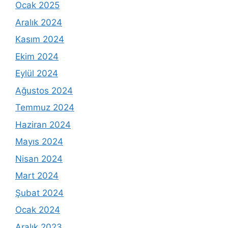
Ocak 2025
Aralık 2024
Kasım 2024
Ekim 2024
Eylül 2024
Ağustos 2024
Temmuz 2024
Haziran 2024
Mayıs 2024
Nisan 2024
Mart 2024
Şubat 2024
Ocak 2024
Aralık 2023