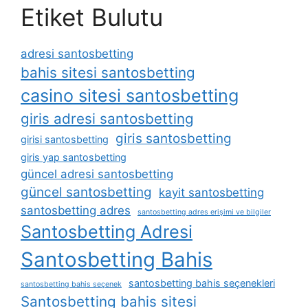
Etiket Bulutu
adresi santosbetting
bahis sitesi santosbetting
casino sitesi santosbetting
giris adresi santosbetting
giris santosbetting
girisi santosbetting
giris yap santosbetting
güncel adresi santosbetting
güncel santosbetting
kayit santosbetting
santosbetting adres
santosbetting adres erişimi ve bilgiler
Santosbetting Adresi
Santosbetting Bahis
santosbetting bahis seçenekleri
santosbetting bahis seçenek
Santosbetting bahis sitesi