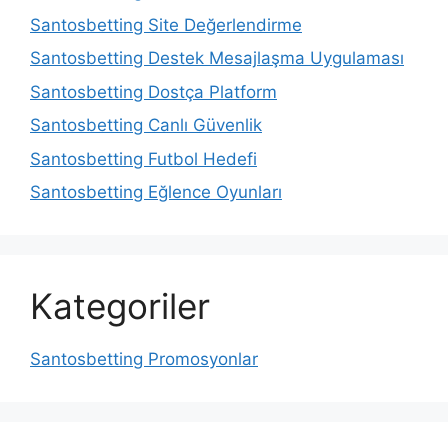
Santosbetting Site Değerlendirme
Santosbetting Destek Mesajlaşma Uygulaması
Santosbetting Dostça Platform
Santosbetting Canlı Güvenlik
Santosbetting Futbol Hedefi
Santosbetting Eğlence Oyunları
Kategoriler
Santosbetting Promosyonlar