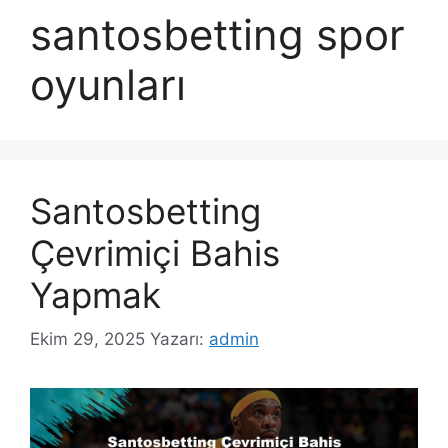
santosbetting spor
oyunları
Santosbetting
Çevrimiçi Bahis
Yapmak
Ekim 29, 2025
Yazarı:
admin