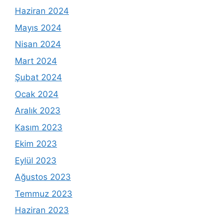
Haziran 2024
Mayıs 2024
Nisan 2024
Mart 2024
Şubat 2024
Ocak 2024
Aralık 2023
Kasım 2023
Ekim 2023
Eylül 2023
Ağustos 2023
Temmuz 2023
Haziran 2023