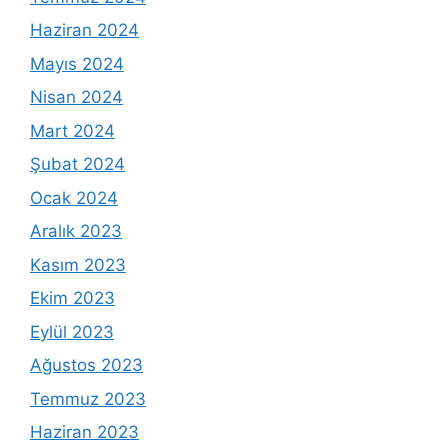
Haziran 2024
Mayıs 2024
Nisan 2024
Mart 2024
Şubat 2024
Ocak 2024
Aralık 2023
Kasım 2023
Ekim 2023
Eylül 2023
Ağustos 2023
Temmuz 2023
Haziran 2023