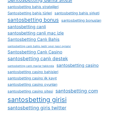
santosbetting bahis stratejileri
Santosbetting bahis türleri
santosbetting bahis şirketi
santosbetting bonus
santosbetting bonusları
santosbetting canli
santosbetting canli maç izle
Santosbetting Canlı Bahis
santosbetting canlı bahis nedir spor nasıl oynanır
Santosbetting Canlı Casino
santosbetting canlı destek
santosbetting casino
santosbetting canlı maçlar hakkında
santosbetting casino bahisleri
santosbetting casino i̇lk kayıt
santosbetting casino oyunları
santosbetting com
santosbetting casino sitesi
santosbetting girisi
santosbetting giris twitter