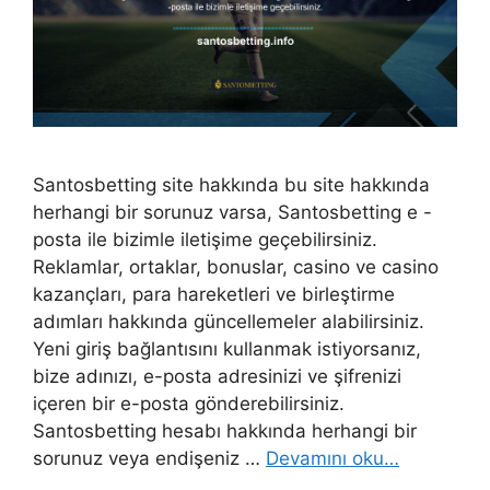
Santosbetting site hakkında bu site hakkında
herhangi bir sorunuz varsa, Santosbetting e -
posta ile bizimle iletişime geçebilirsiniz.
Reklamlar, ortaklar, bonuslar, casino ve casino
kazançları, para hareketleri ve birleştirme
adımları hakkında güncellemeler alabilirsiniz.
Yeni giriş bağlantısını kullanmak istiyorsanız,
bize adınızı, e-posta adresinizi ve şifrenizi
içeren bir e-posta gönderebilirsiniz.
Santosbetting hesabı hakkında herhangi bir
sorunuz veya endişeniz …
Devamını oku…