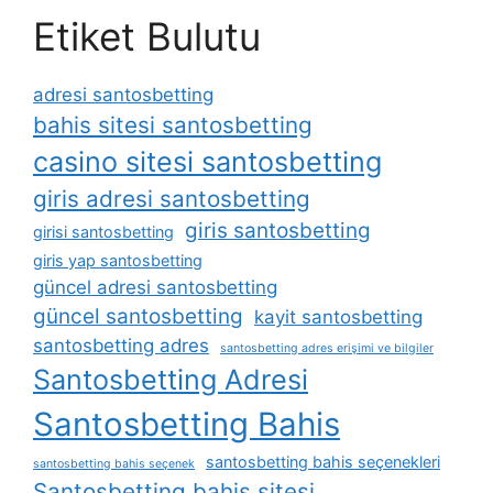
Etiket Bulutu
adresi santosbetting
bahis sitesi santosbetting
casino sitesi santosbetting
giris adresi santosbetting
giris santosbetting
girisi santosbetting
giris yap santosbetting
güncel adresi santosbetting
güncel santosbetting
kayit santosbetting
santosbetting adres
santosbetting adres erişimi ve bilgiler
Santosbetting Adresi
Santosbetting Bahis
santosbetting bahis seçenekleri
santosbetting bahis seçenek
Santosbetting bahis sitesi