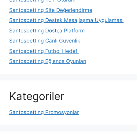
Santosbetting Site Değerlendirme
Santosbetting Destek Mesajlaşma Uygulaması
Santosbetting Dostça Platform
Santosbetting Canlı Güvenlik
Santosbetting Futbol Hedefi
Santosbetting Eğlence Oyunları
Kategoriler
Santosbetting Promosyonlar