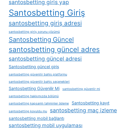
santosbetting giris yap
Santosbetting Giriş
santosbetting giriş adresi
santosbetting giriş sorunu çözümü
Santosbetting Güncel
santosbetting güncel adres
santosbetting güncel adresi
Santosbetting güncel giriş
santosbetting güvenilir bahis platformu
santosbetting güvenilir bahis seçenekleri
Santosbetting Güvenilir Mi
santosbetting güvenlir mi
santosbetting hakkımızda bölümü
Santosbetting kayıt
santosbetting kapsamlı tahminler ödeme
santosbetting maç izleme
santosbetting kovuldu mu
santosbetting mobil bağlantı
santosbetting mobil uygulaması