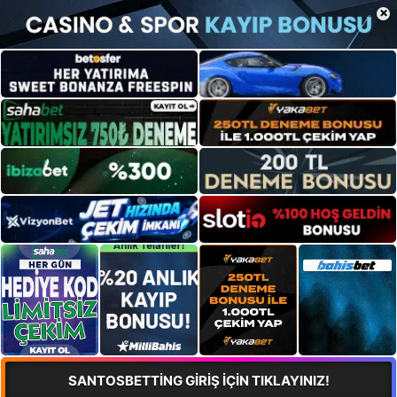
×
SANTOSBETTİNG GİRİŞ İÇİN TIKLAYINIZ!