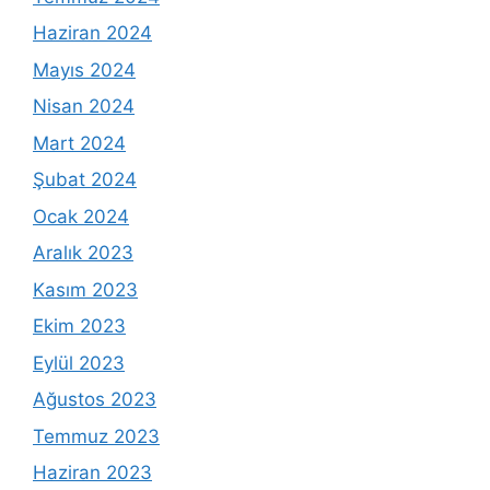
Haziran 2024
Mayıs 2024
Nisan 2024
Mart 2024
Şubat 2024
Ocak 2024
Aralık 2023
Kasım 2023
Ekim 2023
Eylül 2023
Ağustos 2023
Temmuz 2023
Haziran 2023