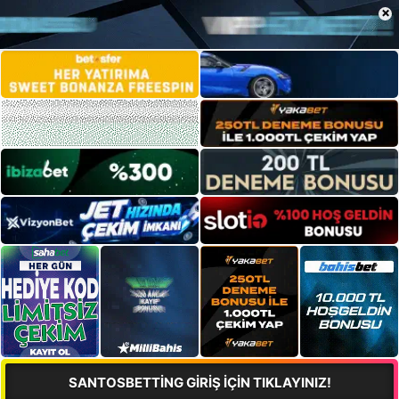
×
SANTOSBETTİNG GİRİŞ İÇİN TIKLAYINIZ!