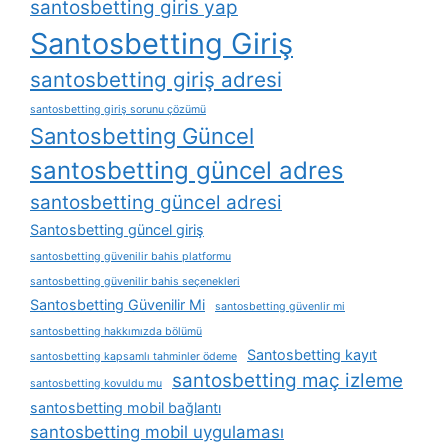
santosbetting giris yap
Santosbetting Giriş
santosbetting giriş adresi
santosbetting giriş sorunu çözümü
Santosbetting Güncel
santosbetting güncel adres
santosbetting güncel adresi
Santosbetting güncel giriş
santosbetting güvenilir bahis platformu
santosbetting güvenilir bahis seçenekleri
Santosbetting Güvenilir Mi
santosbetting güvenlir mi
santosbetting hakkımızda bölümü
Santosbetting kayıt
santosbetting kapsamlı tahminler ödeme
santosbetting maç izleme
santosbetting kovuldu mu
santosbetting mobil bağlantı
santosbetting mobil uygulaması