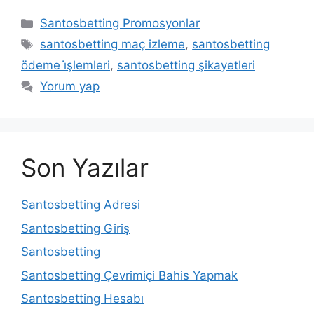
Kategoriler
Santosbetting Promosyonlar
Etiketler
santosbetting maç izleme
,
santosbetting
ödeme i̇şlemleri
,
santosbetting şikayetleri
Yorum yap
Son Yazılar
Santosbetting Adresi
Santosbetting Giriş
Santosbetting
Santosbetting Çevrimiçi Bahis Yapmak
Santosbetting Hesabı