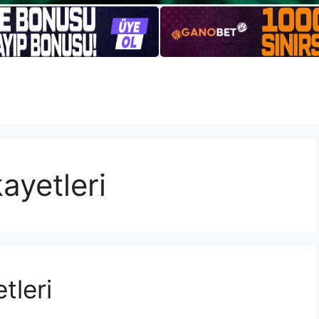
ayetleri
tleri