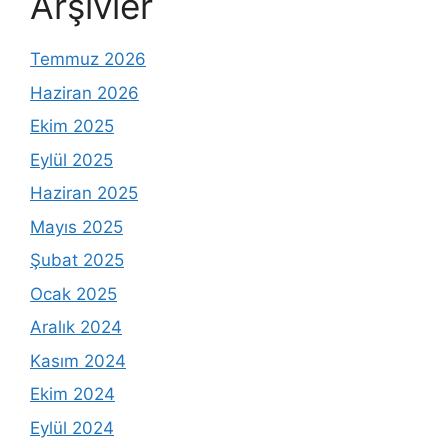
Arşivler
Temmuz 2026
Haziran 2026
Ekim 2025
Eylül 2025
Haziran 2025
Mayıs 2025
Şubat 2025
Ocak 2025
Aralık 2024
Kasım 2024
Ekim 2024
Eylül 2024