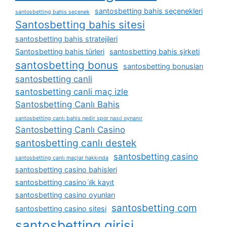
santosbetting bahis seçenekleri
santosbetting bahis seçenek
Santosbetting bahis sitesi
santosbetting bahis stratejileri
Santosbetting bahis türleri
santosbetting bahis şirketi
santosbetting bonus
santosbetting bonusları
santosbetting canli
santosbetting canli maç izle
Santosbetting Canlı Bahis
santosbetting canlı bahis nedir spor nasıl oynanır
Santosbetting Canlı Casino
santosbetting canlı destek
santosbetting casino
santosbetting canlı maçlar hakkında
santosbetting casino bahisleri
santosbetting casino i̇lk kayıt
santosbetting casino oyunları
santosbetting com
santosbetting casino sitesi
santosbetting girisi