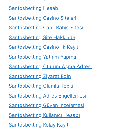
Santosbetting Hesabı
Santosbetting Casino Siteleri
Santosbetting Canlı Bahis Sitesi
Santosbetting Site Hakkında
Santosbetting Casino İlk Kayıt
Santosbetting Yatırım Yapma
Santosbetting Oturum Açma Adresi
Santosbetting Ziyaret Edin
Santosbetting Olumlu Tepki
Santosbetting Adres Engellemesi
Santosbetting Güven İncelemesi
Santosbetting Kullanıcı Hesabı
Santosbetting Kolay Kayıt