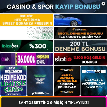
×
SANTOSBETTİNG GİRİŞ İÇİN TIKLAYINIZ!