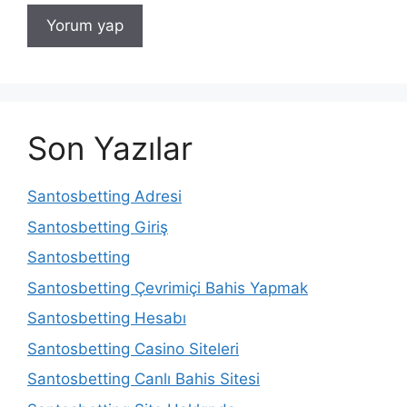
Son Yazılar
Santosbetting Adresi
Santosbetting Giriş
Santosbetting
Santosbetting Çevrimiçi Bahis Yapmak
Santosbetting Hesabı
Santosbetting Casino Siteleri
Santosbetting Canlı Bahis Sitesi