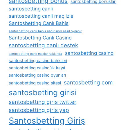
santosbetting bonus
santosbetting bonusları
santosbetting canli
santosbetting canli maç izle
Santosbetting Canlı Bahis
santosbetting canlı bahis nedir spor nasıl oynanır
Santosbetting Canlı Casino
santosbetting canlı destek
santosbetting casino
santosbetting canlı maçlar hakkında
santosbetting casino bahisleri
santosbetting casino i̇lk kayıt
santosbetting casino oyunları
santosbetting com
santosbetting casino sitesi
santosbetting girisi
santosbetting giris twitter
santosbetting giris yap
Santosbetting Giriş