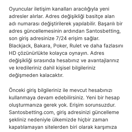
Oyuncular iletişim kanalları aracılığıyla yeni
adresler alırlar. Adres değişikliği basitçe alan
adı numarası değiştirilerek yapılabilir. Başarılı bir
adres güncellemesinin ardından Santosbetting,
son giriş adresinize 7/24 erişim sağlar.
Blackjack, Bakara, Poker, Rulet ve daha fazlasını
HD çözünürlükte kolayca oynayın. Adres
değişikliği sırasında hesabınız ve avantajlarınız
ve kredileriniz dahil kişisel bilgileriniz
değişmeden kalacaktır.
Önceki giriş bilgileriniz ile mevcut hesabınızı
kullanmaya devam edebilirsiniz. Yeni bir hesap
oluşturmanıza gerek yok. Erişim sorunsuzdur.
Santosbetting.com, giriş adresinizi güncelleme
şekliniz nedeniyle ülkemizde hiçbir zaman
kapatılamayan sitelerden biri olarak karşımıza