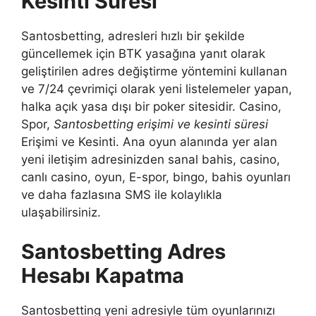
Kesinti Süresi
Santosbetting, adresleri hızlı bir şekilde
güncellemek için BTK yasağına yanıt olarak
geliştirilen adres değiştirme yöntemini kullanan
ve 7/24 çevrimiçi olarak yeni listelemeler yapan,
halka açık yasa dışı bir poker sitesidir. Casino,
Spor,
Santosbetting erişimi ve kesinti süresi
Erişimi ve Kesinti. Ana oyun alanında yer alan
yeni iletişim adresinizden sanal bahis, casino,
canlı casino, oyun, E-spor, bingo, bahis oyunları
ve daha fazlasına SMS ile kolaylıkla
ulaşabilirsiniz.
Santosbetting Adres
Hesabı Kapatma
Santosbetting yeni adresiyle tüm oyunlarınızı