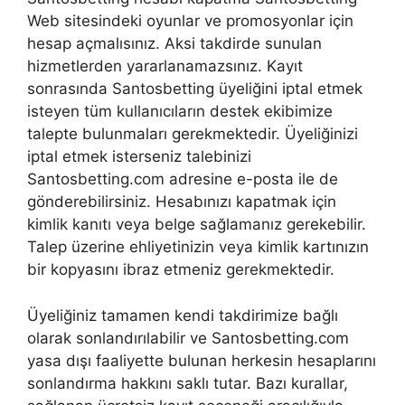
Web sitesindeki oyunlar ve promosyonlar için
hesap açmalısınız. Aksi takdirde sunulan
hizmetlerden yararlanamazsınız. Kayıt
sonrasında Santosbetting üyeliğini iptal etmek
isteyen tüm kullanıcıların destek ekibimize
talepte bulunmaları gerekmektedir. Üyeliğinizi
iptal etmek isterseniz talebinizi
Santosbetting.com adresine e-posta ile de
gönderebilirsiniz. Hesabınızı kapatmak için
kimlik kanıtı veya belge sağlamanız gerekebilir.
Talep üzerine ehliyetinizin veya kimlik kartınızın
bir kopyasını ibraz etmeniz gerekmektedir.
Üyeliğiniz tamamen kendi takdirimize bağlı
olarak sonlandırılabilir ve Santosbetting.com
yasa dışı faaliyette bulunan herkesin hesaplarını
sonlandırma hakkını saklı tutar. Bazı kurallar,