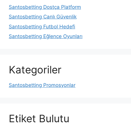
Santosbetting Dostça Platform
Santosbetting Canlı Güvenlik
Santosbetting Futbol Hedefi
Santosbetting Eğlence Oyunları
Kategoriler
Santosbetting Promosyonlar
Etiket Bulutu