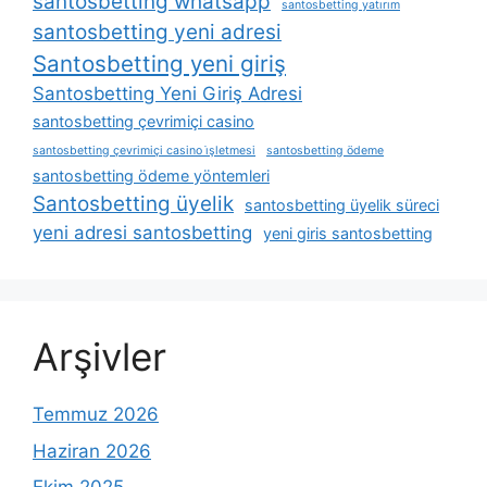
santosbetting whatsapp
santosbetting yatırım
santosbetting yeni adresi
Santosbetting yeni giriş
Santosbetting Yeni Giriş Adresi
santosbetting çevrimiçi casino
santosbetting çevrimiçi casino i̇şletmesi
santosbetting ödeme
santosbetting ödeme yöntemleri
Santosbetting üyelik
santosbetting üyelik süreci
yeni adresi santosbetting
yeni giris santosbetting
Arşivler
Temmuz 2026
Haziran 2026