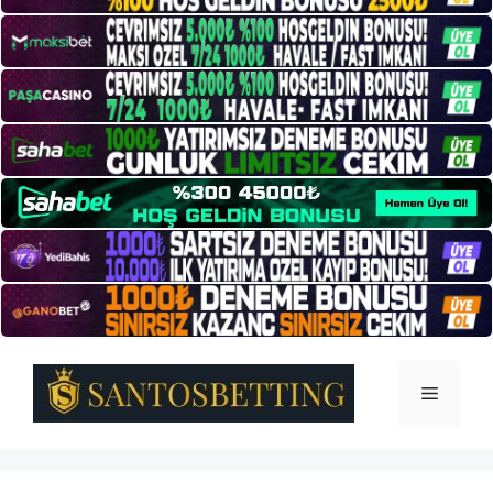
İçeriğe
atla
Menü