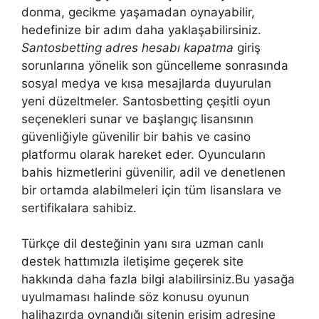
donma, gecikme yaşamadan oynayabilir,
hedefinize bir adım daha yaklaşabilirsiniz.
Santosbetting adres hesabı kapatma
giriş
sorunlarına yönelik son güncelleme sonrasında
sosyal medya ve kısa mesajlarda duyurulan
yeni düzeltmeler. Santosbetting çeşitli oyun
seçenekleri sunar ve başlangıç ​​lisansının
güvenliğiyle güvenilir bir bahis ve casino
platformu olarak hareket eder. Oyuncuların
bahis hizmetlerini güvenilir, adil ve denetlenen
bir ortamda alabilmeleri için tüm lisanslara ve
sertifikalara sahibiz.
Türkçe dil desteğinin yanı sıra uzman canlı
destek hattımızla iletişime geçerek site
hakkında daha fazla bilgi alabilirsiniz.Bu yasağa
uyulmaması halinde söz konusu oyunun
halihazırda oynandığı sitenin erişim adresine