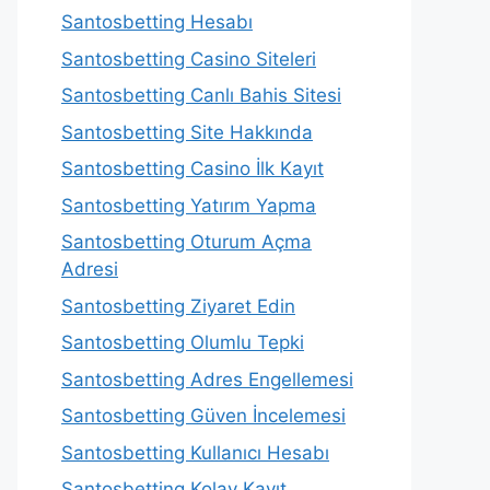
Santosbetting Hesabı
Santosbetting Casino Siteleri
Santosbetting Canlı Bahis Sitesi
Santosbetting Site Hakkında
Santosbetting Casino İlk Kayıt
Santosbetting Yatırım Yapma
Santosbetting Oturum Açma
Adresi
Santosbetting Ziyaret Edin
Santosbetting Olumlu Tepki
Santosbetting Adres Engellemesi
Santosbetting Güven İncelemesi
Santosbetting Kullanıcı Hesabı
Santosbetting Kolay Kayıt