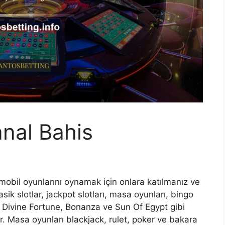
nal Bahis
obil oyunlarını oynamak için onlara katılmanız ve
asik slotlar, jackpot slotları, masa oyunları, bingo
ır. Divine Fortune, Bonanza ve Sun Of Egypt gibi
ir. Masa oyunları blackjack, rulet, poker ve bakara