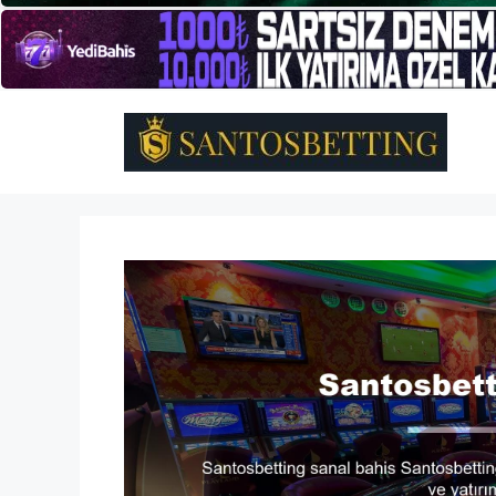
İçeriğe
atla