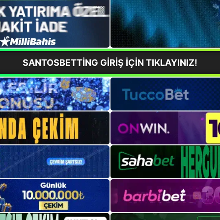
SANTOSBETTİNG GİRİŞ İÇİN TIKLAYINIZ!