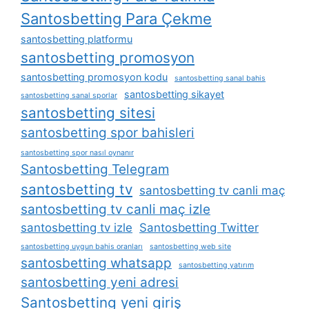
Santosbetting Para Çekme
santosbetting platformu
santosbetting promosyon
santosbetting promosyon kodu
santosbetting sanal bahis
santosbetting sikayet
santosbetting sanal sporlar
santosbetting sitesi
santosbetting spor bahisleri
santosbetting spor nasıl oynanır
Santosbetting Telegram
santosbetting tv
santosbetting tv canli maç
santosbetting tv canli maç izle
santosbetting tv izle
Santosbetting Twitter
santosbetting uygun bahis oranları
santosbetting web site
santosbetting whatsapp
santosbetting yatırım
santosbetting yeni adresi
Santosbetting yeni giriş