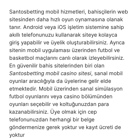
Santosbetting mobil hizmetleri, bahisçilerin web
sitesinden daha hızlı oyun oynamasına olanak
tanır. Android veya iOS işletim sistemine sahip
akıllı telefonunuzu kullanarak siteye kolayca
giriş yapabilir ve üyelik oluşturabilirsiniz. Ayrıca
sitenin mobil uygulaması üzerinden futbol ve
basketbol maçlarını canlı olarak izleyebilirsiniz.
En güvenilir bahis sitelerinden biri olan
Santosbetting mobil casino sitesi
, sanal mobil
oyunlar aracılığıyla da üyelerine gelir elde
etmektedir. Mobil üzerinden sanal simülasyon
futbol oyunlarını veya casino bölümünden
oyunları seçebilir ve koltuğunuzdan para
kazanabilirsiniz. Üye olmak için cep
telefonunuzdan herhangi bir belge
göndermenize gerek yoktur ve kayıt ücreti de
yoktur