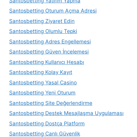
Santosbetting Yatırım Yapma
Santosbetting Oturum Açma Adresi
Santosbetting Ziyaret Edin
Santosbetting Olumlu Tepki
Santosbetting Adres Engellemesi
Santosbetting Güven İncelemesi
Santosbetting Kullanıcı Hesabı
Santosbetting Kolay Kayıt
Santosbetting Yasal Casino
Santosbetting Yeni Oturum
Santosbetting Site Değerlendirme
Santosbetting Destek Mesajlaşma Uygulaması
Santosbetting Dostça Platform
Santosbetting Canlı Güvenlik