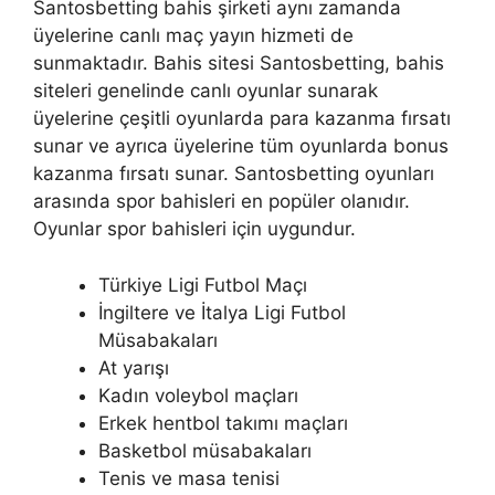
Santosbetting bahis şirketi aynı zamanda
üyelerine canlı maç yayın hizmeti de
sunmaktadır. Bahis sitesi Santosbetting, bahis
siteleri genelinde canlı oyunlar sunarak
üyelerine çeşitli oyunlarda para kazanma fırsatı
sunar ve ayrıca üyelerine tüm oyunlarda bonus
kazanma fırsatı sunar. Santosbetting oyunları
arasında spor bahisleri en popüler olanıdır.
Oyunlar spor bahisleri için uygundur.
Türkiye Ligi Futbol Maçı
İngiltere ve İtalya Ligi Futbol
Müsabakaları
At yarışı
Kadın voleybol maçları
Erkek hentbol takımı maçları
Basketbol müsabakaları
Tenis ve masa tenisi