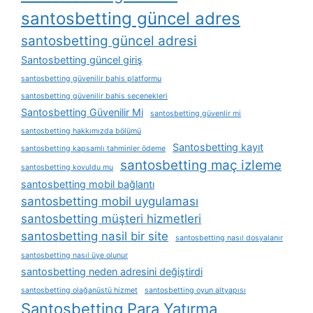
santosbetting güncel adres
santosbetting güncel adresi
Santosbetting güncel giriş
santosbetting güvenilir bahis platformu
santosbetting güvenilir bahis seçenekleri
Santosbetting Güvenilir Mi
santosbetting güvenlir mi
santosbetting hakkımızda bölümü
Santosbetting kayıt
santosbetting kapsamlı tahminler ödeme
santosbetting maç izleme
santosbetting kovuldu mu
santosbetting mobil bağlantı
santosbetting mobil uygulaması
santosbetting müşteri hizmetleri
santosbetting nasil bir site
santosbetting nasıl dosyalanır
santosbetting nasıl üye olunur
santosbetting neden adresini değiştirdi
santosbetting olağanüstü hizmet
santosbetting oyun altyapısı
Santosbetting Para Yatırma