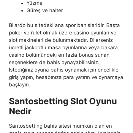
Yüzme
Güreş ve halter
Bilardo bu sitedeki ana spor bahisleridir. Başta
poker ve rulet olmak üzere casino oyunları ve
slot makineleri de bulunmaktadır. Dilerseniz
ücretli jackpotlu masa oyunlarına veya bakara
casino bölümündeki en fazla bonus sunan
seçeneklere de bahis oynayabilirsiniz.
İstediğiniz oyuna bahis oynamak için öncelikle
giriş yapın, hesabınıza para yatırın ve oynamaya
başlayın.
Santosbetting Slot Oyunu
Nedir
Santosbetting bahis sitesi mümkün olan en