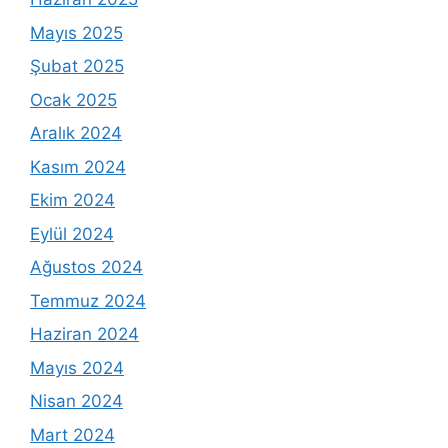
Mayıs 2025
Şubat 2025
Ocak 2025
Aralık 2024
Kasım 2024
Ekim 2024
Eylül 2024
Ağustos 2024
Temmuz 2024
Haziran 2024
Mayıs 2024
Nisan 2024
Mart 2024