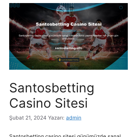
Santosbetting
Casino Sitesi
Şubat 21, 2024
Yazarı:
admin
Santosbetting casino sitesi günümüzde sanal