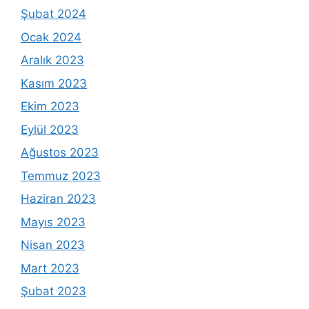
Şubat 2024
Ocak 2024
Aralık 2023
Kasım 2023
Ekim 2023
Eylül 2023
Ağustos 2023
Temmuz 2023
Haziran 2023
Mayıs 2023
Nisan 2023
Mart 2023
Şubat 2023