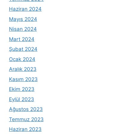
Haziran 2024
Mayıs 2024
Nisan 2024
Mart 2024
Şubat 2024
Ocak 2024
Aralık 2023
Kasım 2023
Ekim 2023
Eylül 2023
Ağustos 2023
Temmuz 2023
Haziran 2023