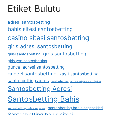
Etiket Bulutu
adresi santosbetting
bahis sitesi santosbetting
casino sitesi santosbetting
giris adresi santosbetting
giris santosbetting
girisi santosbetting
giris yap santosbetting
güncel adresi santosbetting
güncel santosbetting
kayit santosbetting
santosbetting adres
santosbetting adres erişimi ve bilgiler
Santosbetting Adresi
Santosbetting Bahis
santosbetting bahis seçenekleri
santosbetting bahis seçenek
Santosbetting bahis sitesi