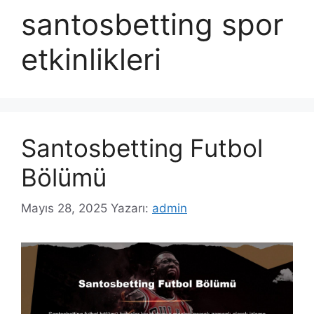
santosbetting spor
etkinlikleri
Santosbetting Futbol
Bölümü
Mayıs 28, 2025
Yazarı:
admin