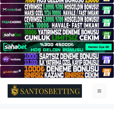
İçeriğe
atla
Menü