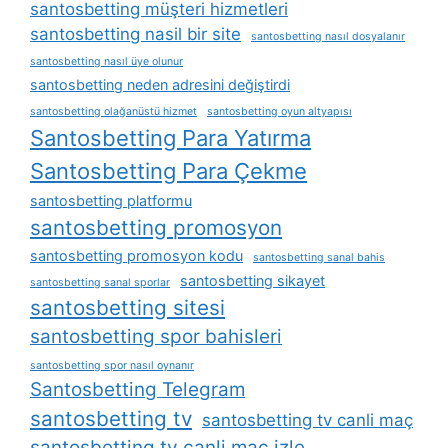
santosbetting müşteri hizmetleri
santosbetting nasil bir site
santosbetting nasıl dosyalanır
santosbetting nasıl üye olunur
santosbetting neden adresini değiştirdi
santosbetting olağanüstü hizmet
santosbetting oyun altyapısı
Santosbetting Para Yatırma
Santosbetting Para Çekme
santosbetting platformu
santosbetting promosyon
santosbetting promosyon kodu
santosbetting sanal bahis
santosbetting sikayet
santosbetting sanal sporlar
santosbetting sitesi
santosbetting spor bahisleri
santosbetting spor nasıl oynanır
Santosbetting Telegram
santosbetting tv
santosbetting tv canli maç
santosbetting tv canli maç izle