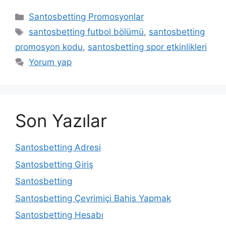
Kategoriler
Santosbetting Promosyonlar
Etiketler
santosbetting futbol bölümü
,
santosbetting
promosyon kodu
,
santosbetting spor etkinlikleri
Yorum yap
Son Yazılar
Santosbetting Adresi
Santosbetting Giriş
Santosbetting
Santosbetting Çevrimiçi Bahis Yapmak
Santosbetting Hesabı