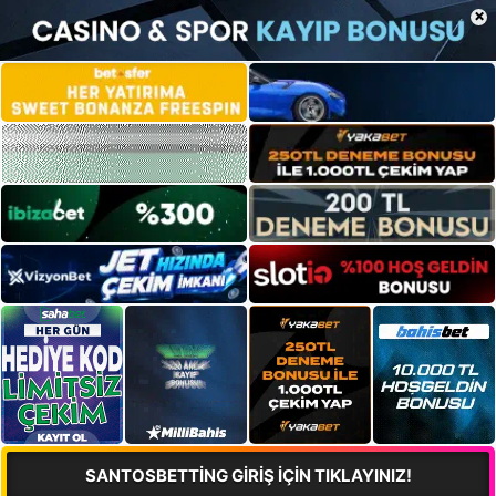
×
SANTOSBETTİNG GİRİŞ İÇİN TIKLAYINIZ!