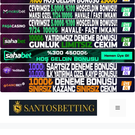
İçeriğe
atla
Menü