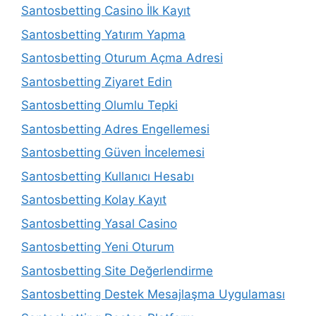
Santosbetting Casino İlk Kayıt
Santosbetting Yatırım Yapma
Santosbetting Oturum Açma Adresi
Santosbetting Ziyaret Edin
Santosbetting Olumlu Tepki
Santosbetting Adres Engellemesi
Santosbetting Güven İncelemesi
Santosbetting Kullanıcı Hesabı
Santosbetting Kolay Kayıt
Santosbetting Yasal Casino
Santosbetting Yeni Oturum
Santosbetting Site Değerlendirme
Santosbetting Destek Mesajlaşma Uygulaması