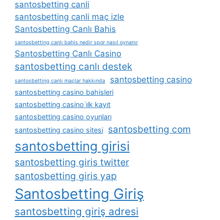
santosbetting canli
santosbetting canli maç izle
Santosbetting Canlı Bahis
santosbetting canlı bahis nedir spor nasıl oynanır
Santosbetting Canlı Casino
santosbetting canlı destek
santosbetting casino
santosbetting canlı maçlar hakkında
santosbetting casino bahisleri
santosbetting casino i̇lk kayıt
santosbetting casino oyunları
santosbetting com
santosbetting casino sitesi
santosbetting girisi
santosbetting giris twitter
santosbetting giris yap
Santosbetting Giriş
santosbetting giriş adresi