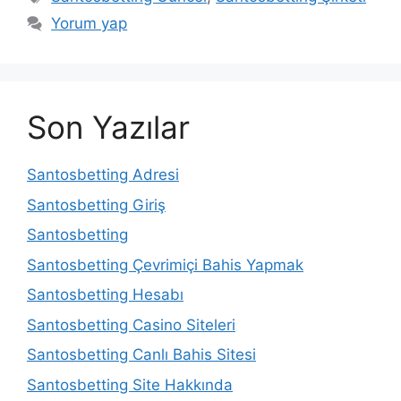
Yorum yap
Son Yazılar
Santosbetting Adresi
Santosbetting Giriş
Santosbetting
Santosbetting Çevrimiçi Bahis Yapmak
Santosbetting Hesabı
Santosbetting Casino Siteleri
Santosbetting Canlı Bahis Sitesi
Santosbetting Site Hakkında