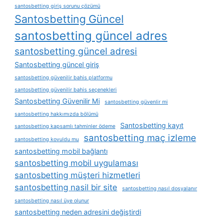
santosbetting giriş sorunu çözümü
Santosbetting Güncel
santosbetting güncel adres
santosbetting güncel adresi
Santosbetting güncel giriş
santosbetting güvenilir bahis platformu
santosbetting güvenilir bahis seçenekleri
Santosbetting Güvenilir Mi
santosbetting güvenlir mi
santosbetting hakkımızda bölümü
Santosbetting kayıt
santosbetting kapsamlı tahminler ödeme
santosbetting maç izleme
santosbetting kovuldu mu
santosbetting mobil bağlantı
santosbetting mobil uygulaması
santosbetting müşteri hizmetleri
santosbetting nasil bir site
santosbetting nasıl dosyalanır
santosbetting nasıl üye olunur
santosbetting neden adresini değiştirdi