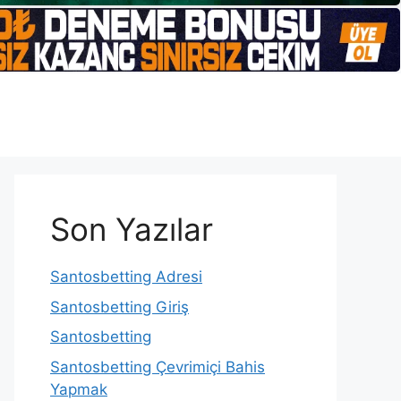
Son Yazılar
Santosbetting Adresi
Santosbetting Giriş
Santosbetting
Santosbetting Çevrimiçi Bahis
Yapmak