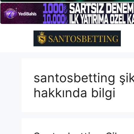
İçeriğe
atla
santosbetting şi
hakkında bilgi