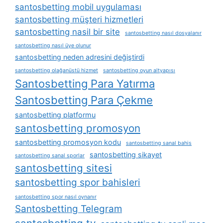
santosbetting mobil uygulaması
santosbetting müşteri hizmetleri
santosbetting nasil bir site
santosbetting nasıl dosyalanır
santosbetting nasıl üye olunur
santosbetting neden adresini değiştirdi
santosbetting olağanüstü hizmet
santosbetting oyun altyapısı
Santosbetting Para Yatırma
Santosbetting Para Çekme
santosbetting platformu
santosbetting promosyon
santosbetting promosyon kodu
santosbetting sanal bahis
santosbetting sikayet
santosbetting sanal sporlar
santosbetting sitesi
santosbetting spor bahisleri
santosbetting spor nasıl oynanır
Santosbetting Telegram