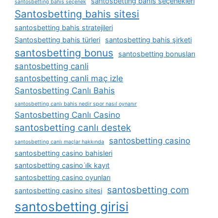
santosbetting bahis seçenekleri
santosbetting bahis seçenek
Santosbetting bahis sitesi
santosbetting bahis stratejileri
Santosbetting bahis türleri
santosbetting bahis şirketi
santosbetting bonus
santosbetting bonusları
santosbetting canli
santosbetting canli maç izle
Santosbetting Canlı Bahis
santosbetting canlı bahis nedir spor nasıl oynanır
Santosbetting Canlı Casino
santosbetting canlı destek
santosbetting casino
santosbetting canlı maçlar hakkında
santosbetting casino bahisleri
santosbetting casino i̇lk kayıt
santosbetting casino oyunları
santosbetting com
santosbetting casino sitesi
santosbetting girisi