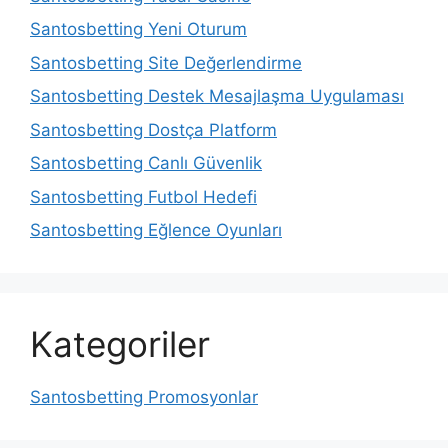
Santosbetting Yeni Oturum
Santosbetting Site Değerlendirme
Santosbetting Destek Mesajlaşma Uygulaması
Santosbetting Dostça Platform
Santosbetting Canlı Güvenlik
Santosbetting Futbol Hedefi
Santosbetting Eğlence Oyunları
Kategoriler
Santosbetting Promosyonlar