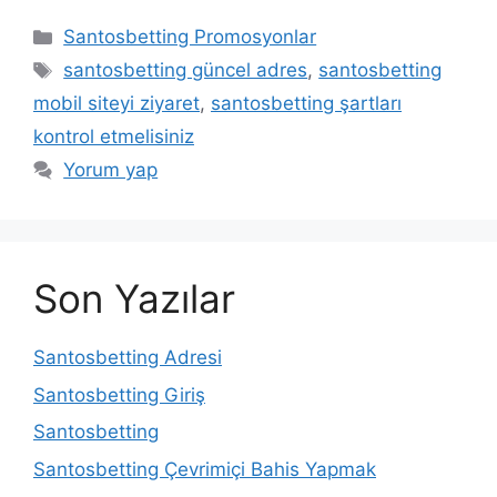
Kategoriler
Santosbetting Promosyonlar
Etiketler
santosbetting güncel adres
,
santosbetting
mobil siteyi ziyaret
,
santosbetting şartları
kontrol etmelisiniz
Yorum yap
Son Yazılar
Santosbetting Adresi
Santosbetting Giriş
Santosbetting
Santosbetting Çevrimiçi Bahis Yapmak