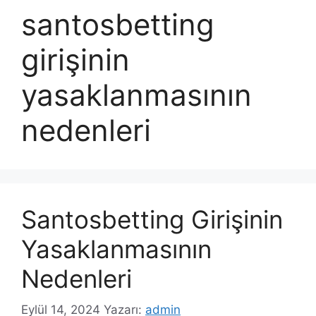
santosbetting
girişinin
yasaklanmasının
nedenleri
Santosbetting Girişinin
Yasaklanmasının
Nedenleri
Eylül 14, 2024
Yazarı:
admin