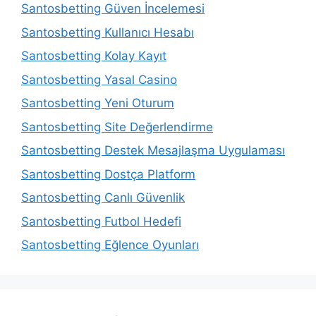
Santosbetting Güven İncelemesi
Santosbetting Kullanıcı Hesabı
Santosbetting Kolay Kayıt
Santosbetting Yasal Casino
Santosbetting Yeni Oturum
Santosbetting Site Değerlendirme
Santosbetting Destek Mesajlaşma Uygulaması
Santosbetting Dostça Platform
Santosbetting Canlı Güvenlik
Santosbetting Futbol Hedefi
Santosbetting Eğlence Oyunları