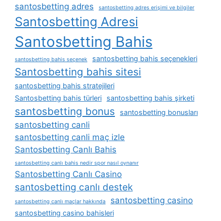
santosbetting adres
santosbetting adres erişimi ve bilgiler
Santosbetting Adresi
Santosbetting Bahis
santosbetting bahis seçenekleri
santosbetting bahis seçenek
Santosbetting bahis sitesi
santosbetting bahis stratejileri
Santosbetting bahis türleri
santosbetting bahis şirketi
santosbetting bonus
santosbetting bonusları
santosbetting canli
santosbetting canli maç izle
Santosbetting Canlı Bahis
santosbetting canlı bahis nedir spor nasıl oynanır
Santosbetting Canlı Casino
santosbetting canlı destek
santosbetting casino
santosbetting canlı maçlar hakkında
santosbetting casino bahisleri