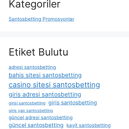
Kategoriler
Santosbetting Promosyonlar
Etiket Bulutu
adresi santosbetting
bahis sitesi santosbetting
casino sitesi santosbetting
giris adresi santosbetting
giris santosbetting
girisi santosbetting
giris yap santosbetting
güncel adresi santosbetting
güncel santosbetting
kayit santosbetting