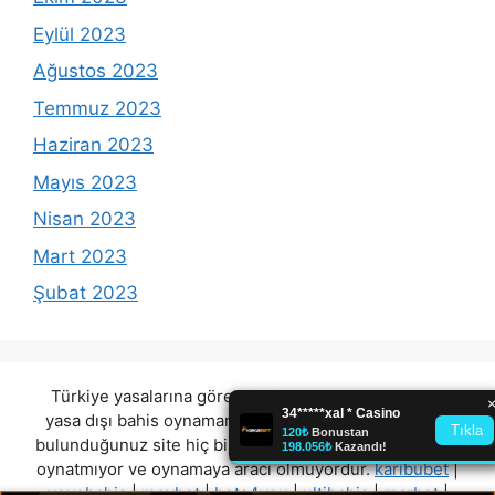
Eylül 2023
Ağustos 2023
Temmuz 2023
Haziran 2023
Mayıs 2023
Nisan 2023
Mart 2023
Şubat 2023
Türkiye yasalarına göre 7258 sayılı kanun uyarınca
yasa dışı bahis oynamanın cezaları mevcuttur. Şu an
bulunduğunuz site hiç bir şekilde illegal bahis oyunları
oynatmıyor ve oynamaya aracı olmuyordur.
karibubet
|
vevobahis
|
meybet
|
bets4you
|
ultibahis
|
marbet
|