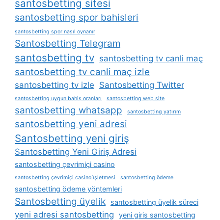
santosbetting sitesi
santosbetting spor bahisleri
santosbetting spor nasıl oynanır
Santosbetting Telegram
santosbetting tv
santosbetting tv canli maç
santosbetting tv canli maç izle
santosbetting tv izle
Santosbetting Twitter
santosbetting uygun bahis oranları
santosbetting web site
santosbetting whatsapp
santosbetting yatırım
santosbetting yeni adresi
Santosbetting yeni giriş
Santosbetting Yeni Giriş Adresi
santosbetting çevrimiçi casino
santosbetting çevrimiçi casino i̇şletmesi
santosbetting ödeme
santosbetting ödeme yöntemleri
Santosbetting üyelik
santosbetting üyelik süreci
yeni adresi santosbetting
yeni giris santosbetting