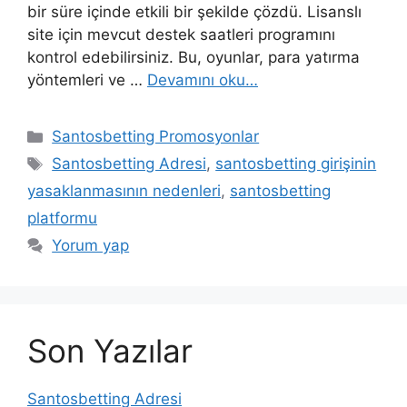
bir süre içinde etkili bir şekilde çözdü. Lisanslı
site için mevcut destek saatleri programını
kontrol edebilirsiniz. Bu, oyunlar, para yatırma
yöntemleri ve …
Devamını oku…
Kategoriler
Santosbetting Promosyonlar
Etiketler
Santosbetting Adresi
,
santosbetting girişinin
yasaklanmasının nedenleri
,
santosbetting
platformu
Yorum yap
Son Yazılar
Santosbetting Adresi