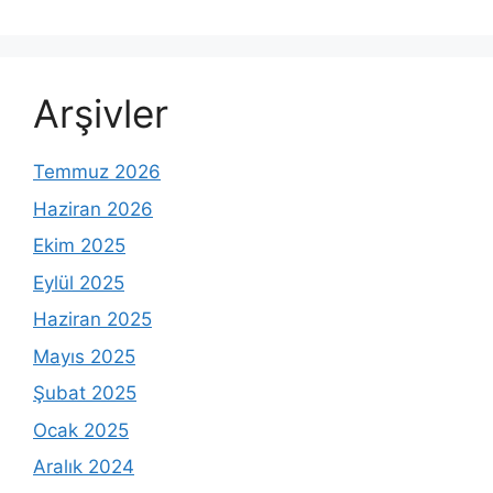
Arşivler
Temmuz 2026
Haziran 2026
Ekim 2025
Eylül 2025
Haziran 2025
Mayıs 2025
Şubat 2025
Ocak 2025
Aralık 2024