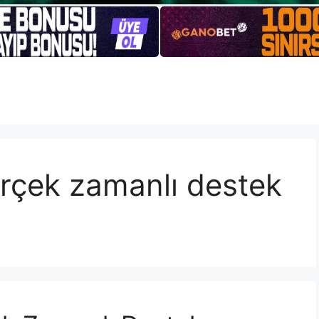
rçek zamanlı destek