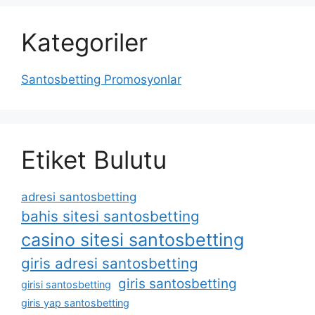
Kategoriler
Santosbetting Promosyonlar
Etiket Bulutu
adresi santosbetting
bahis sitesi santosbetting
casino sitesi santosbetting
giris adresi santosbetting
giris santosbetting
girisi santosbetting
giris yap santosbetting