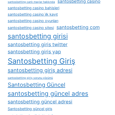
santosbetting casino
santosbetting canlı maçlar hakkında
santosbetting casino bahisleri
santosbetting casino i̇lk kayıt
santosbetting casino oyunları
santosbetting com
santosbetting casino sitesi
santosbetting girisi
santosbetting giris twitter
santosbetting giris yap
Santosbetting Giriş
santosbetting giriş adresi
santosbetting giriş sorunu çözümü
Santosbetting Güncel
santosbetting güncel adres
santosbetting güncel adresi
Santosbetting güncel giriş