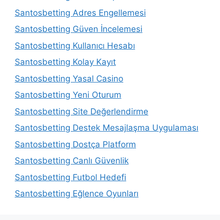
Santosbetting Adres Engellemesi
Santosbetting Güven İncelemesi
Santosbetting Kullanıcı Hesabı
Santosbetting Kolay Kayıt
Santosbetting Yasal Casino
Santosbetting Yeni Oturum
Santosbetting Site Değerlendirme
Santosbetting Destek Mesajlaşma Uygulaması
Santosbetting Dostça Platform
Santosbetting Canlı Güvenlik
Santosbetting Futbol Hedefi
Santosbetting Eğlence Oyunları