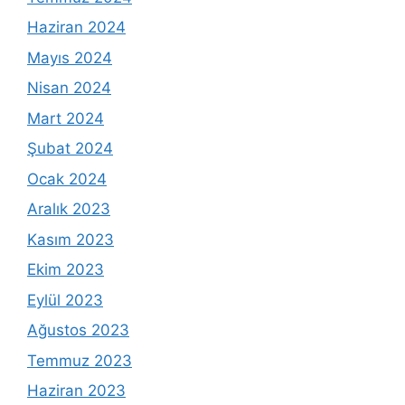
Haziran 2024
Mayıs 2024
Nisan 2024
Mart 2024
Şubat 2024
Ocak 2024
Aralık 2023
Kasım 2023
Ekim 2023
Eylül 2023
Ağustos 2023
Temmuz 2023
Haziran 2023