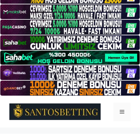
İçeriğe
atla
Menü