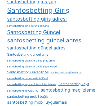
santosbetting giris yap
Santosbetting Giriş
santosbetting giriş adresi
santosbetting giriş sorunu çözümü
Santosbetting Güncel
santosbetting güncel adres
santosbetting güncel adresi
Santosbetting güncel giriş
santosbetting güvenilir bahis platformu
santosbetting güvenilir bahis seçenekleri
Santosbetting Güvenilir Mi
santosbetting güvenlir mi
santosbetting hakkımızda bölümü
Santosbetting kayıt
santosbetting kapsamlı tahminler ödeme
santosbetting maç izleme
santosbetting kovuldu mu
santosbetting mobil bağlantı
santosbetting mobil uygulaması