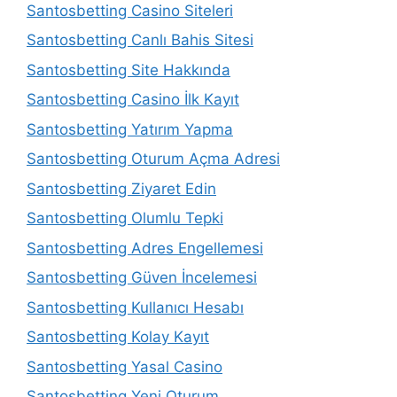
Santosbetting Casino Siteleri
Santosbetting Canlı Bahis Sitesi
Santosbetting Site Hakkında
Santosbetting Casino İlk Kayıt
Santosbetting Yatırım Yapma
Santosbetting Oturum Açma Adresi
Santosbetting Ziyaret Edin
Santosbetting Olumlu Tepki
Santosbetting Adres Engellemesi
Santosbetting Güven İncelemesi
Santosbetting Kullanıcı Hesabı
Santosbetting Kolay Kayıt
Santosbetting Yasal Casino
Santosbetting Yeni Oturum