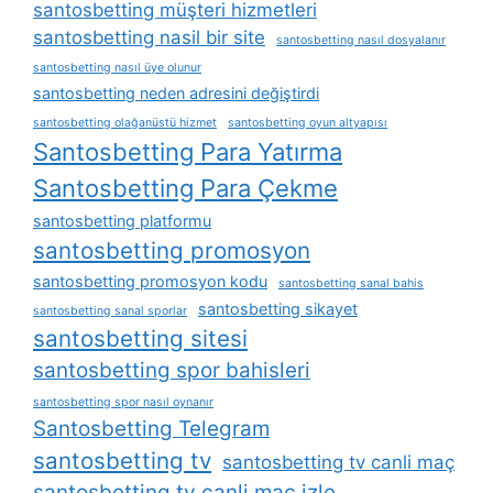
santosbetting müşteri hizmetleri
santosbetting nasil bir site
santosbetting nasıl dosyalanır
santosbetting nasıl üye olunur
santosbetting neden adresini değiştirdi
santosbetting olağanüstü hizmet
santosbetting oyun altyapısı
Santosbetting Para Yatırma
Santosbetting Para Çekme
santosbetting platformu
santosbetting promosyon
santosbetting promosyon kodu
santosbetting sanal bahis
santosbetting sikayet
santosbetting sanal sporlar
santosbetting sitesi
santosbetting spor bahisleri
santosbetting spor nasıl oynanır
Santosbetting Telegram
santosbetting tv
santosbetting tv canli maç
santosbetting tv canli maç izle