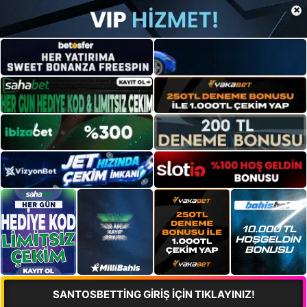
×
SANTOSBETTİNG GİRİŞ İÇİN TIKLAYINIZ!