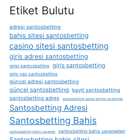
Etiket Bulutu
adresi santosbetting
bahis sitesi santosbetting
casino sitesi santosbetting
giris adresi santosbetting
giris santosbetting
girisi santosbetting
giris yap santosbetting
güncel adresi santosbetting
güncel santosbetting
kayit santosbetting
santosbetting adres
santosbetting adres erişimi ve bilgiler
Santosbetting Adresi
Santosbetting Bahis
santosbetting bahis seçenekleri
santosbetting bahis seçenek
Santosbetting bahis sitesi