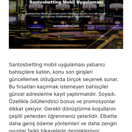
Santosbetting mobil uygulaması yabancı
bahisçilere katılın, konu son girişleri
güncellemek olduğunda birçok seçenek sunar.
Bu fırsatları kaçırmak istemeyen bahisçiler
güncel adreslerine kayıt yaptırmalıdır. Soyadı.
Özellikle ödüllendirici bonus ve promosyonlar
dikkat çekiyor. Gerekli dönüştürme koşullarını
çeşitli yerlerden öğrenmeniz yeterlidir. Elbette
daha geniş ödeme yöntemleri ve daha zengin
oyunlar farklı hikayelerle destekleniyor.