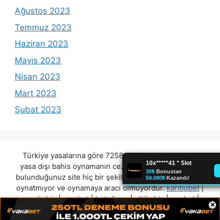
Ağustos 2023
Temmuz 2023
Haziran 2023
Mayıs 2023
Nisan 2023
Mart 2023
Şubat 2023
Türkiye yasalarına göre 7258 sayılı kanun uyarınca
yasa dışı bahis oynamanın cezaları mevcuttur. Şu an
bulunduğunuz site hiç bir şekilde illegal bahis oyunları
oynatmıyor ve oynamaya aracı olmuyordur.
karibubet
|
vevobahis
|
meybet
|
bets4you
|
ultibahis
|
marbet
|
×
riocasino
|
profxbet