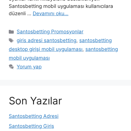
Santosbetting mobil uygulaması kullanıcılara
düzenli …
Devamını oku…
Kategoriler
Santosbetting Promosyonlar
Etiketler
giris adresi santosbetting
,
santosbetting
desktop girişi mobil uygulaması
,
santosbetting
mobil uygulaması
Yorum yap
Son Yazılar
Santosbetting Adresi
Santosbetting Giriş