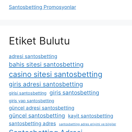
Santosbetting Promosyonlar
Etiket Bulutu
adresi santosbetting
bahis sitesi santosbetting
casino sitesi santosbetting
giris adresi santosbetting
giris santosbetting
girisi santosbetting
giris yap santosbetting
güncel adresi santosbetting
güncel santosbetting
kayit santosbetting
santosbetting adres
santosbetting adres erişimi ve bilgiler