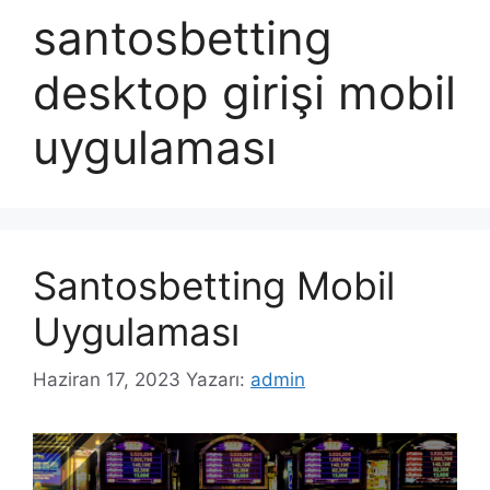
santosbetting
desktop girişi mobil
uygulaması
Santosbetting Mobil
Uygulaması
Haziran 17, 2023
Yazarı:
admin