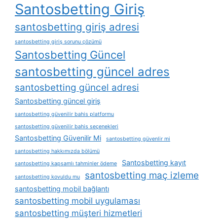
Santosbetting Giriş
santosbetting giriş adresi
santosbetting giriş sorunu çözümü
Santosbetting Güncel
santosbetting güncel adres
santosbetting güncel adresi
Santosbetting güncel giriş
santosbetting güvenilir bahis platformu
santosbetting güvenilir bahis seçenekleri
Santosbetting Güvenilir Mi
santosbetting güvenlir mi
santosbetting hakkımızda bölümü
Santosbetting kayıt
santosbetting kapsamlı tahminler ödeme
santosbetting maç izleme
santosbetting kovuldu mu
santosbetting mobil bağlantı
santosbetting mobil uygulaması
santosbetting müşteri hizmetleri