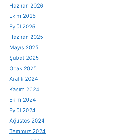
Haziran 2026
Ekim 2025
Eylül 2025
Haziran 2025
Mayıs 2025
Şubat 2025
Ocak 2025
Aralık 2024
Kasım 2024
Ekim 2024
Eylül 2024
Ağustos 2024
Temmuz 2024