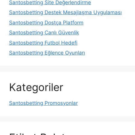
Santosbetting Site Değerlendirme
Santosbetting Destek Mesajlaşma Uygulaması
Santosbetting Dostça Platform
Santosbetting Canlı Güvenlik
Santosbetting Futbol Hedefi
Santosbetting Eğlence Oyunları
Kategoriler
Santosbetting Promosyonlar