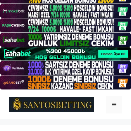
İçeriğe
atla
Menü