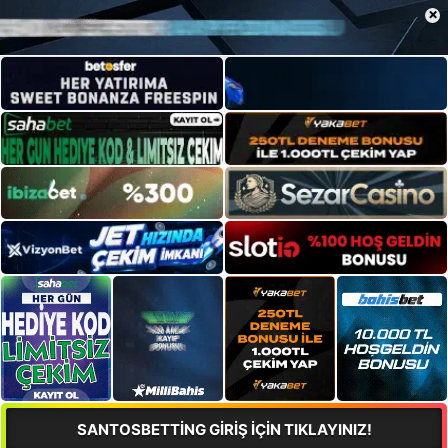
×
SANTOSBETTİNG GİRİŞ İÇİN TIKLAYINIZ!