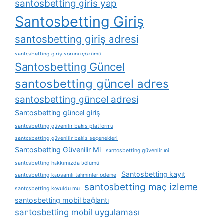
santosbetting giris yap
Santosbetting Giriş
santosbetting giriş adresi
santosbetting giriş sorunu çözümü
Santosbetting Güncel
santosbetting güncel adres
santosbetting güncel adresi
Santosbetting güncel giriş
santosbetting güvenilir bahis platformu
santosbetting güvenilir bahis seçenekleri
Santosbetting Güvenilir Mi
santosbetting güvenlir mi
santosbetting hakkımızda bölümü
Santosbetting kayıt
santosbetting kapsamlı tahminler ödeme
santosbetting maç izleme
santosbetting kovuldu mu
santosbetting mobil bağlantı
santosbetting mobil uygulaması