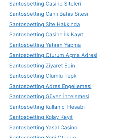
Santosbetting Casino Siteleri
Santosbetting Canlı Bahis Sitesi
Santosbetting Site Hakkında
Santosbetting Casino İlk Kayıt
Santosbetting Yatırım Yapma
Santosbetting Oturum Açma Adresi
Santosbetting Ziyaret Edin
Santosbetting Olumlu Tepki
Santosbetting Adres Engellemesi
Santosbetting Güven İncelemesi
Santosbetting Kullanıcı Hesabı
Santosbetting Kolay Kayıt
Santosbetting Yasal Casino
Santosbetting Yeni Oturum