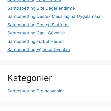
Santosbetting Site Değerlendirme
Santosbetting Destek Mesajlaşma Uygulaması
Santosbetting Dostça Platform
Santosbetting Canlı Güvenlik
Santosbetting Futbol Hedefi
Santosbetting Eğlence Oyunları
Kategoriler
Santosbetting Promosyonlar