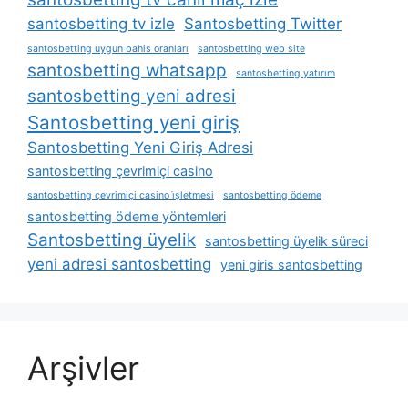
santosbetting tv izle
Santosbetting Twitter
santosbetting uygun bahis oranları
santosbetting web site
santosbetting whatsapp
santosbetting yatırım
santosbetting yeni adresi
Santosbetting yeni giriş
Santosbetting Yeni Giriş Adresi
santosbetting çevrimiçi casino
santosbetting çevrimiçi casino i̇şletmesi
santosbetting ödeme
santosbetting ödeme yöntemleri
Santosbetting üyelik
santosbetting üyelik süreci
yeni adresi santosbetting
yeni giris santosbetting
Arşivler