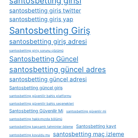
santosbetting girisi
santosbetting giris twitter
santosbetting giris yap
Santosbetting Giriş
santosbetting giriş adresi
santosbetting giriş sorunu çözümü
Santosbetting Güncel
santosbetting güncel adres
santosbetting güncel adresi
Santosbetting güncel giriş
santosbetting güvenilir bahis platformu
santosbetting güvenilir bahis seçenekleri
Santosbetting Güvenilir Mi
santosbetting güvenlir mi
santosbetting hakkımızda bölümü
Santosbetting kayıt
santosbetting kapsamlı tahminler ödeme
santosbetting maç izleme
santosbetting kovuldu mu