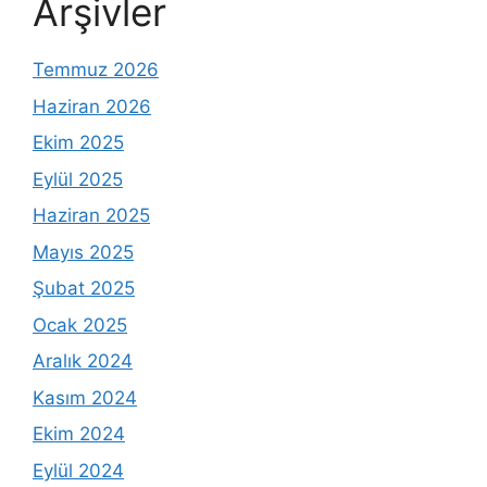
Arşivler
Temmuz 2026
Haziran 2026
Ekim 2025
Eylül 2025
Haziran 2025
Mayıs 2025
Şubat 2025
Ocak 2025
Aralık 2024
Kasım 2024
Ekim 2024
Eylül 2024