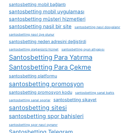
santosbetting mobil bağlantı
santosbetting mobil uygulaması
santosbetting müşteri hizmetleri
santosbetting nasil bir site
santosbetting nasıl dosyalanır
santosbetting nasıl üye olunur
santosbetting neden adresini değiştirdi
santosbetting olağanüstü hizmet
santosbetting oyun altyapısı
Santosbetting Para Yatırma
Santosbetting Para Çekme
santosbetting platformu
santosbetting promosyon
santosbetting promosyon kodu
santosbetting sanal bahis
santosbetting sikayet
santosbetting sanal sporlar
santosbetting sitesi
santosbetting spor bahisleri
santosbetting spor nasıl oynanır
Santosbetting Telegram