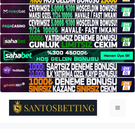
İçeriğe
atla
Menü