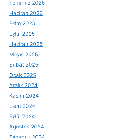
Temmuz 2026
Haziran 2026
Ekim 2025
Eylül 2025
Haziran 2025
Mayıs 2025
Şubat 2025
Ocak 2025
Aralık 2024
Kasım 2024
Ekim 2024
Eylül 2024
Ağustos 2024
Temmuz 2024