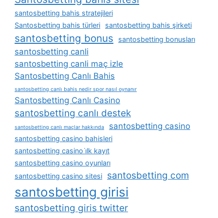
santosbetting bahis stratejileri
Santosbetting bahis türleri
santosbetting bahis şirketi
santosbetting bonus
santosbetting bonusları
santosbetting canli
santosbetting canli maç izle
Santosbetting Canlı Bahis
santosbetting canlı bahis nedir spor nasıl oynanır
Santosbetting Canlı Casino
santosbetting canlı destek
santosbetting casino
santosbetting canlı maçlar hakkında
santosbetting casino bahisleri
santosbetting casino i̇lk kayıt
santosbetting casino oyunları
santosbetting com
santosbetting casino sitesi
santosbetting girisi
santosbetting giris twitter