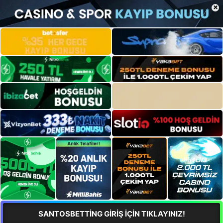
×
SANTOSBETTİNG GİRİŞ İÇİN TIKLAYINIZ!