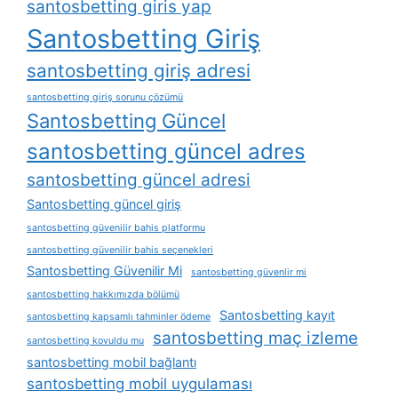
santosbetting giris yap
Santosbetting Giriş
santosbetting giriş adresi
santosbetting giriş sorunu çözümü
Santosbetting Güncel
santosbetting güncel adres
santosbetting güncel adresi
Santosbetting güncel giriş
santosbetting güvenilir bahis platformu
santosbetting güvenilir bahis seçenekleri
Santosbetting Güvenilir Mi
santosbetting güvenlir mi
santosbetting hakkımızda bölümü
Santosbetting kayıt
santosbetting kapsamlı tahminler ödeme
santosbetting maç izleme
santosbetting kovuldu mu
santosbetting mobil bağlantı
santosbetting mobil uygulaması