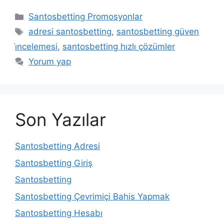
Kategoriler
Santosbetting Promosyonlar
Etiketler
adresi santosbetting
,
santosbetting güven
i̇ncelemesi
,
santosbetting hızlı çözümler
Yorum yap
Son Yazılar
Santosbetting Adresi
Santosbetting Giriş
Santosbetting
Santosbetting Çevrimiçi Bahis Yapmak
Santosbetting Hesabı