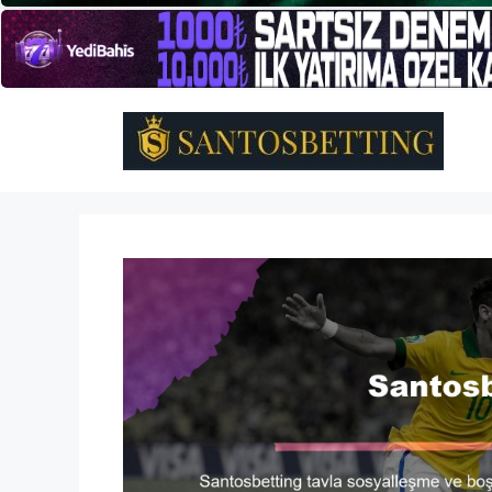
İçeriğe
atla