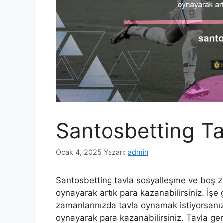
Santosbetting Ta
Ocak 4, 2025
Yazarı:
admin
Santosbetting tavla sosyalleşme ve boş zam
oynayarak artık para kazanabilirsiniz. İş
zamanlarınızda tavla oynamak istiyorsanı
oynayarak para kazanabilirsiniz. Tavla gen