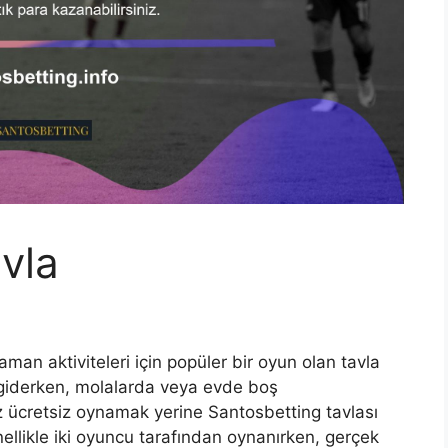
vla
an aktiviteleri için popüler bir oyun olan tavla
e giderken, molalarda veya evde boş
z ücretsiz oynamak yerine Santosbetting tavlası
ellikle iki oyuncu tarafından oynanırken, gerçek