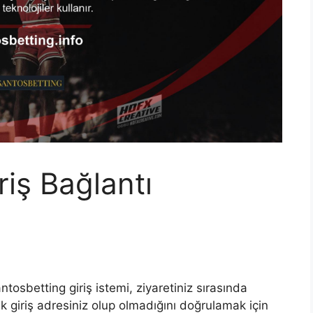
riş Bağlantı
tosbetting giriş istemi, ziyaretiniz sırasında
ek giriş adresiniz olup olmadığını doğrulamak için