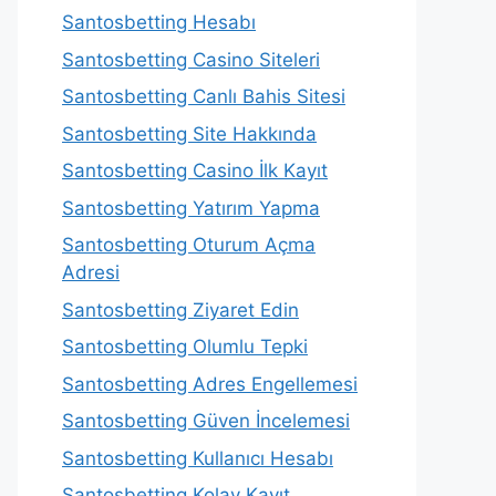
Santosbetting Hesabı
Santosbetting Casino Siteleri
Santosbetting Canlı Bahis Sitesi
Santosbetting Site Hakkında
Santosbetting Casino İlk Kayıt
Santosbetting Yatırım Yapma
Santosbetting Oturum Açma
Adresi
Santosbetting Ziyaret Edin
Santosbetting Olumlu Tepki
Santosbetting Adres Engellemesi
Santosbetting Güven İncelemesi
Santosbetting Kullanıcı Hesabı
Santosbetting Kolay Kayıt