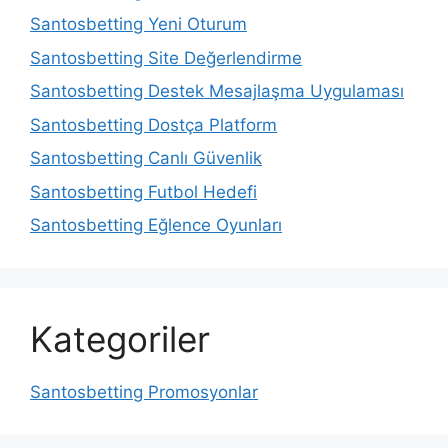
Santosbetting Yeni Oturum
Santosbetting Site Değerlendirme
Santosbetting Destek Mesajlaşma Uygulaması
Santosbetting Dostça Platform
Santosbetting Canlı Güvenlik
Santosbetting Futbol Hedefi
Santosbetting Eğlence Oyunları
Kategoriler
Santosbetting Promosyonlar