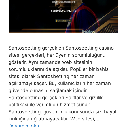
Santosbetting gerçekleri Santosbetting casino
sitesi gerçekleri, her üyenin sorumluluğunu
gösterir. Aynı zamanda web sitesinin
sorumluluklarını da açıklar. Popüler bir bahis
sitesi olarak Santosbetting her zaman
açıklamayı seçer. Bu, kullanıcıların her zaman
güvende olmasını sağlamak içindir.
Santosbetting gerçekleri Şartlar ve gizlilik
politikası ile verimli bir hizmet sunan
Santosbetting, güvenilirlik konusunda sizi hayal
kırıklığına uğratmayacaktır. Web sitesi, …
Devamını oku…