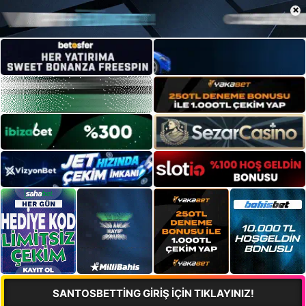
×
SANTOSBETTİNG GİRİŞ İÇİN TIKLAYINIZ!