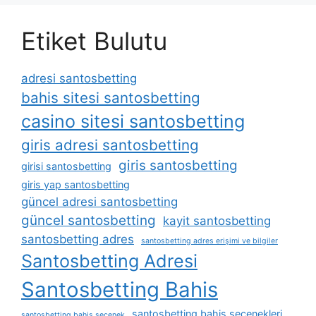
Etiket Bulutu
adresi santosbetting
bahis sitesi santosbetting
casino sitesi santosbetting
giris adresi santosbetting
giris santosbetting
girisi santosbetting
giris yap santosbetting
güncel adresi santosbetting
güncel santosbetting
kayit santosbetting
santosbetting adres
santosbetting adres erişimi ve bilgiler
Santosbetting Adresi
Santosbetting Bahis
santosbetting bahis seçenekleri
santosbetting bahis seçenek