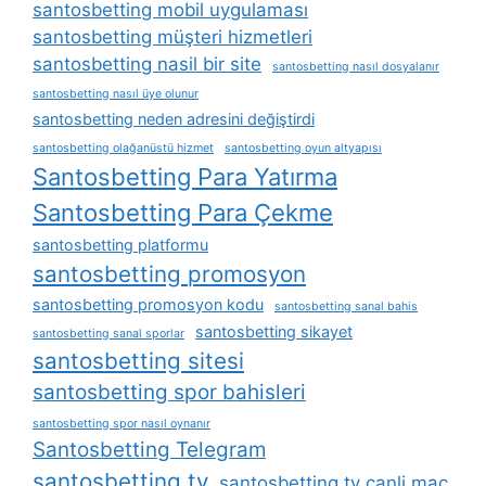
santosbetting mobil uygulaması
santosbetting müşteri hizmetleri
santosbetting nasil bir site
santosbetting nasıl dosyalanır
santosbetting nasıl üye olunur
santosbetting neden adresini değiştirdi
santosbetting olağanüstü hizmet
santosbetting oyun altyapısı
Santosbetting Para Yatırma
Santosbetting Para Çekme
santosbetting platformu
santosbetting promosyon
santosbetting promosyon kodu
santosbetting sanal bahis
santosbetting sikayet
santosbetting sanal sporlar
santosbetting sitesi
santosbetting spor bahisleri
santosbetting spor nasıl oynanır
Santosbetting Telegram
santosbetting tv
santosbetting tv canli maç