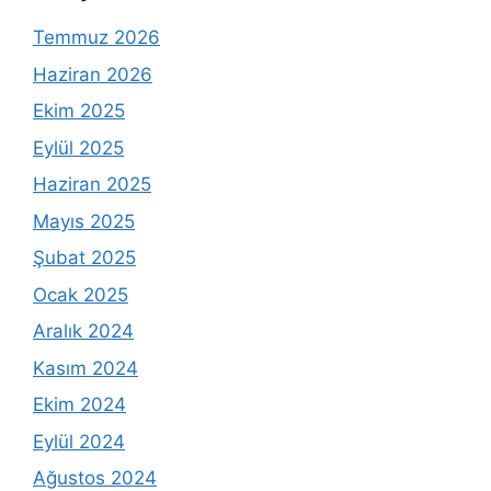
Temmuz 2026
Haziran 2026
Ekim 2025
Eylül 2025
Haziran 2025
Mayıs 2025
Şubat 2025
Ocak 2025
Aralık 2024
Kasım 2024
Ekim 2024
Eylül 2024
Ağustos 2024