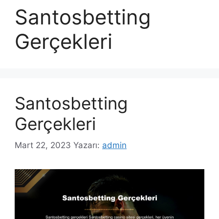
Santosbetting
Gerçekleri
Santosbetting
Gerçekleri
Mart 22, 2023
Yazarı:
admin