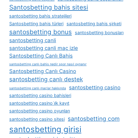
Santosbetting bahis sitesi
santosbetting bahis stratejileri
Santosbetting bahis türleri
santosbetting bahis şirketi
santosbetting bonus
santosbetting bonusları
santosbetting canli
santosbetting canli maç izle
Santosbetting Canlı Bahis
santosbetting canlı bahis nedir spor nasıl oynanır
Santosbetting Canlı Casino
santosbetting canlı destek
santosbetting casino
santosbetting canlı maçlar hakkında
santosbetting casino bahisleri
santosbetting casino i̇lk kayıt
santosbetting casino oyunları
santosbetting com
santosbetting casino sitesi
santosbetting girisi