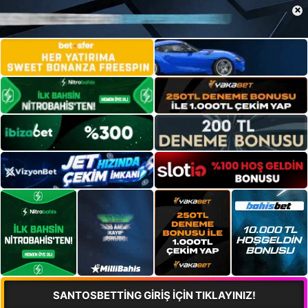
×
SANTOSBETTİNG GİRİŞ İÇİN TIKLAYINIZ!