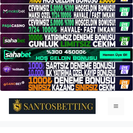
İçeriğe
atla
Menü