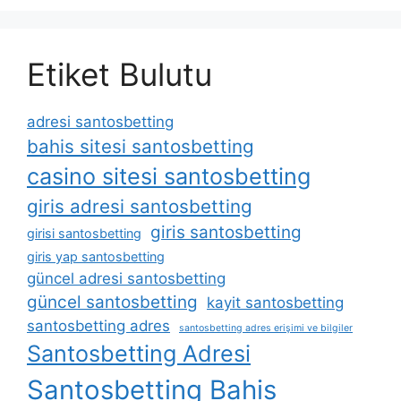
Etiket Bulutu
adresi santosbetting
bahis sitesi santosbetting
casino sitesi santosbetting
giris adresi santosbetting
giris santosbetting
girisi santosbetting
giris yap santosbetting
güncel adresi santosbetting
güncel santosbetting
kayit santosbetting
santosbetting adres
santosbetting adres erişimi ve bilgiler
Santosbetting Adresi
Santosbetting Bahis