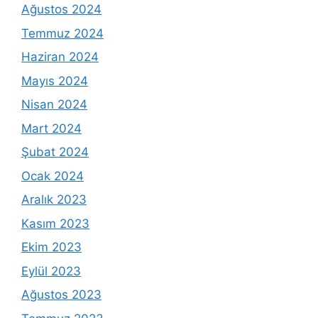
Ağustos 2024
Temmuz 2024
Haziran 2024
Mayıs 2024
Nisan 2024
Mart 2024
Şubat 2024
Ocak 2024
Aralık 2023
Kasım 2023
Ekim 2023
Eylül 2023
Ağustos 2023