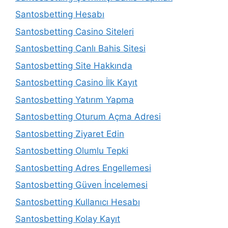
Santosbetting Hesabı
Santosbetting Casino Siteleri
Santosbetting Canlı Bahis Sitesi
Santosbetting Site Hakkında
Santosbetting Casino İlk Kayıt
Santosbetting Yatırım Yapma
Santosbetting Oturum Açma Adresi
Santosbetting Ziyaret Edin
Santosbetting Olumlu Tepki
Santosbetting Adres Engellemesi
Santosbetting Güven İncelemesi
Santosbetting Kullanıcı Hesabı
Santosbetting Kolay Kayıt