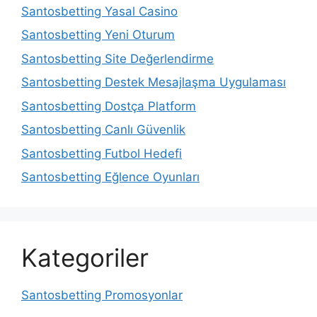
Santosbetting Yasal Casino
Santosbetting Yeni Oturum
Santosbetting Site Değerlendirme
Santosbetting Destek Mesajlaşma Uygulaması
Santosbetting Dostça Platform
Santosbetting Canlı Güvenlik
Santosbetting Futbol Hedefi
Santosbetting Eğlence Oyunları
Kategoriler
Santosbetting Promosyonlar