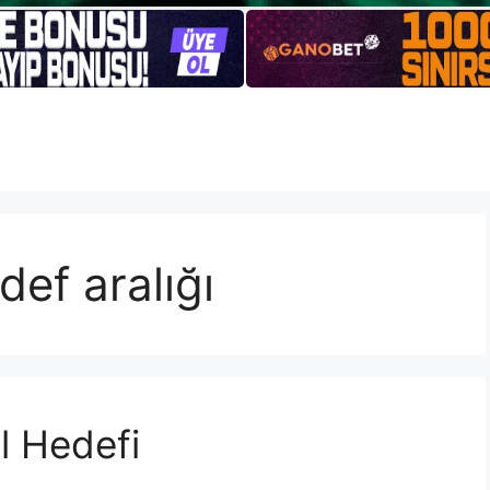
ef aralığı
l Hedefi