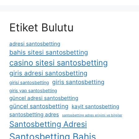
Etiket Bulutu
adresi santosbetting
bahis sitesi santosbetting
casino sitesi santosbetting
giris adresi santosbetting
giris santosbetting
girisi santosbetting
giris yap santosbetting
güncel adresi santosbetting
güncel santosbetting
kayit santosbetting
santosbetting adres
santosbetting adres erişimi ve bilgiler
Santosbetting Adresi
Santosbetting Bahis