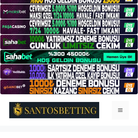
İçeriğe
atla
Menü