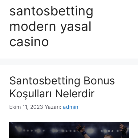
santosbetting
modern yasal
casino
Santosbetting Bonus
Koşulları Nelerdir
Ekim 11, 2023
Yazarı:
admin