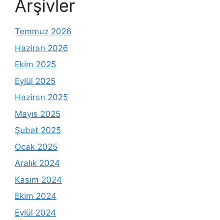
Arşivler
Temmuz 2026
Haziran 2026
Ekim 2025
Eylül 2025
Haziran 2025
Mayıs 2025
Şubat 2025
Ocak 2025
Aralık 2024
Kasım 2024
Ekim 2024
Eylül 2024