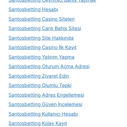
Santosbetting Hesabı
Santosbetting Casino Siteleri
Santosbetting Canlı Bahis Sitesi
Santosbetting Site Hakkında
Santosbetting Casino İlk Kayıt
Santosbetting Yatırım Yapma
Santosbetting Oturum Açma Adresi
Santosbetting Ziyaret Edin
Santosbetting Olumlu Tepki
Santosbetting Adres Engellemesi
Santosbetting Güven İncelemesi
Santosbetting Kullanıcı Hesabı
Santosbetting Kolay Kayıt