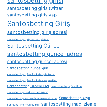
santosbetting girisi
santosbetting giris twitter
santosbetting giris yap
Santosbetting Giriş
santosbetting giriş adresi
santosbetting giriş sorunu çözümü
Santosbetting Güncel
santosbetting güncel adres
santosbetting güncel adresi
Santosbetting güncel giriş
santosbetting güvenilir bahis platformu
santosbetting güvenilir bahis seçenekleri
Santosbetting Güvenilir Mi
santosbetting güvenlir mi
santosbetting hakkımızda bölümü
Santosbetting kayıt
santosbetting kapsamlı tahminler ödeme
santosbetting maç izleme
santosbetting kovuldu mu