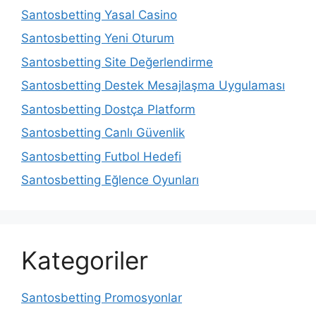
Santosbetting Yasal Casino
Santosbetting Yeni Oturum
Santosbetting Site Değerlendirme
Santosbetting Destek Mesajlaşma Uygulaması
Santosbetting Dostça Platform
Santosbetting Canlı Güvenlik
Santosbetting Futbol Hedefi
Santosbetting Eğlence Oyunları
Kategoriler
Santosbetting Promosyonlar