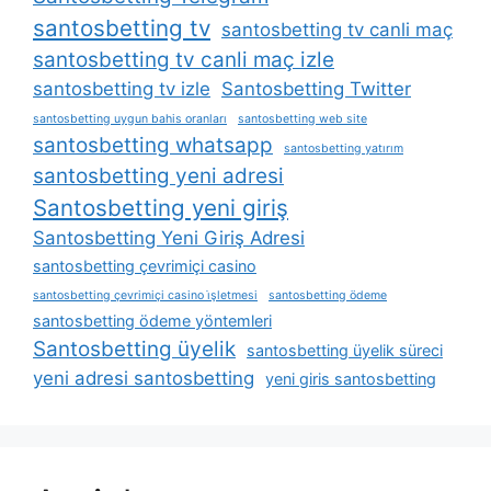
santosbetting tv
santosbetting tv canli maç
santosbetting tv canli maç izle
santosbetting tv izle
Santosbetting Twitter
santosbetting uygun bahis oranları
santosbetting web site
santosbetting whatsapp
santosbetting yatırım
santosbetting yeni adresi
Santosbetting yeni giriş
Santosbetting Yeni Giriş Adresi
santosbetting çevrimiçi casino
santosbetting çevrimiçi casino i̇şletmesi
santosbetting ödeme
santosbetting ödeme yöntemleri
Santosbetting üyelik
santosbetting üyelik süreci
yeni adresi santosbetting
yeni giris santosbetting