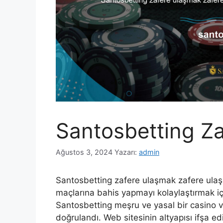
Santosbetting Z
Ağustos 3, 2024
Yazarı:
admin
Santosbetting zafere ulaşmak zafere ulaşmak
maçlarına bahis yapmayı kolaylaştırmak için 
Santosbetting meşru ve yasal bir casino ve
doğrulandı. Web sitesinin altyapısı ifşa ed