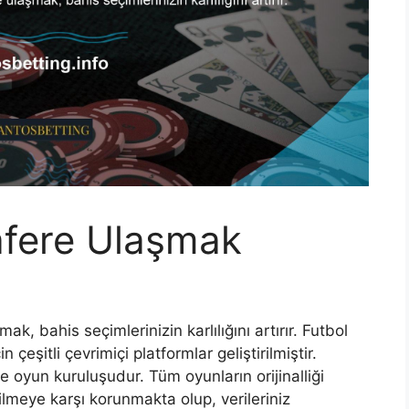
afere Ulaşmak
, bahis seçimlerinizin karlılığını artırır. Futbol
çeşitli çevrimiçi platformlar geliştirilmiştir.
 oyun kuruluşudur. Tüm oyunların orijinalliği
ilmeye karşı korunmakta olup, verileriniz