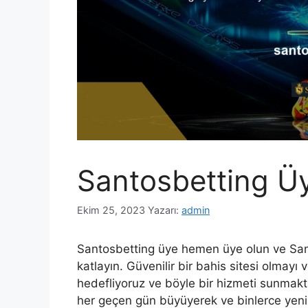
Santosbetting Ü
Ekim 25, 2023
Yazarı:
admin
Santosbetting üye hemen üye olun ve Santo
katlayın. Güvenilir bir bahis sitesi olmayı
hedefliyoruz ve böyle bir hizmeti sunma
her geçen gün büyüyerek ve binlerce yeni