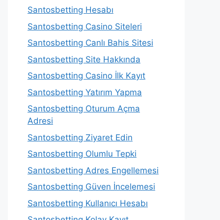
Santosbetting Hesabı
Santosbetting Casino Siteleri
Santosbetting Canlı Bahis Sitesi
Santosbetting Site Hakkında
Santosbetting Casino İlk Kayıt
Santosbetting Yatırım Yapma
Santosbetting Oturum Açma
Adresi
Santosbetting Ziyaret Edin
Santosbetting Olumlu Tepki
Santosbetting Adres Engellemesi
Santosbetting Güven İncelemesi
Santosbetting Kullanıcı Hesabı
Santosbetting Kolay Kayıt